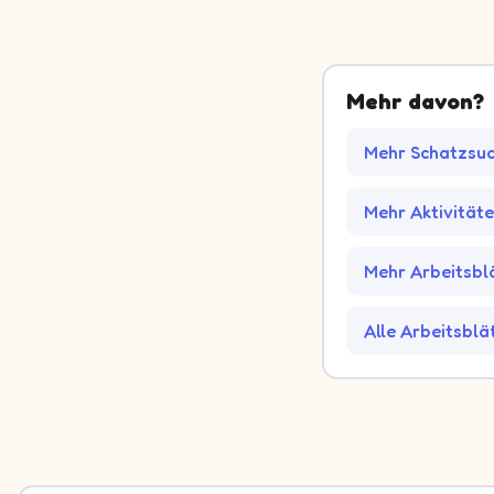
Mehr davon?
Mehr Schatzsuc
Mehr Aktivität
Mehr Arbeitsblä
Alle Arbeitsblä