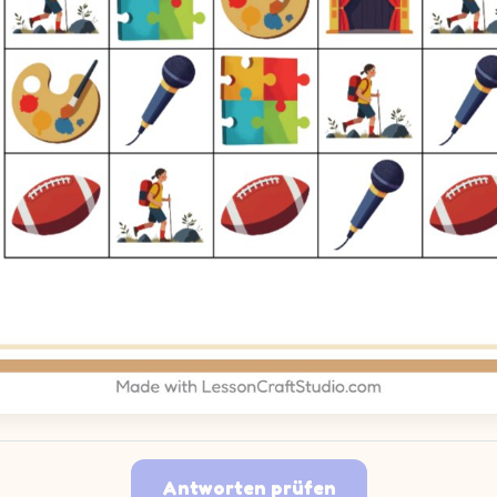
Antworten prüfen