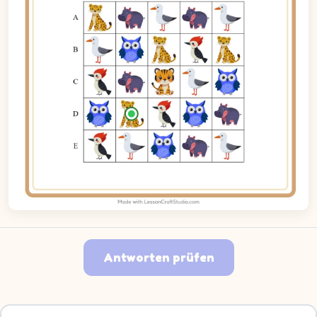
Antworten prüfen