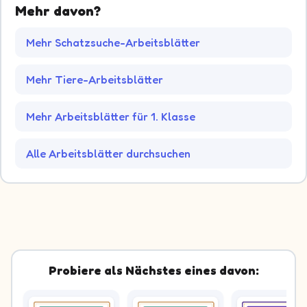
Mehr davon?
Mehr Schatzsuche-Arbeitsblätter
Mehr Tiere-Arbeitsblätter
Mehr Arbeitsblätter für 1. Klasse
Alle Arbeitsblätter durchsuchen
Probiere als Nächstes eines davon: