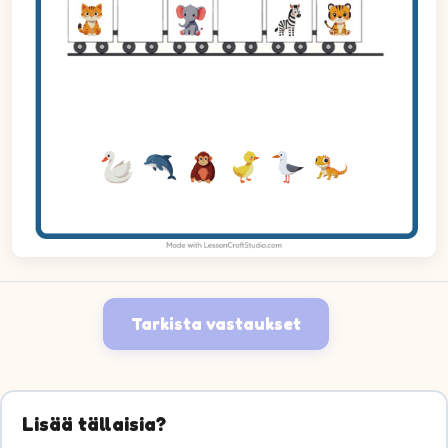
Tarkista vastaukset
Lisää tällaisia?