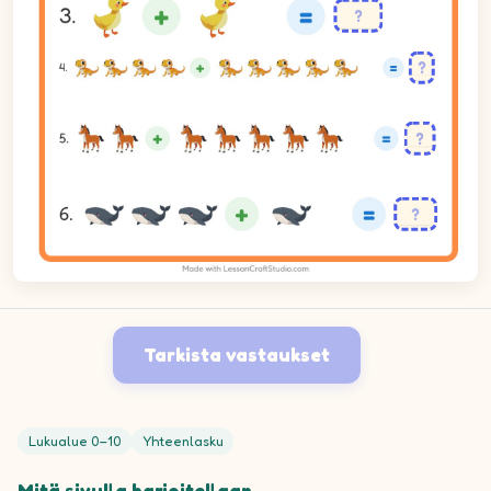
Tarkista vastaukset
Lukualue 0–10
Yhteenlasku