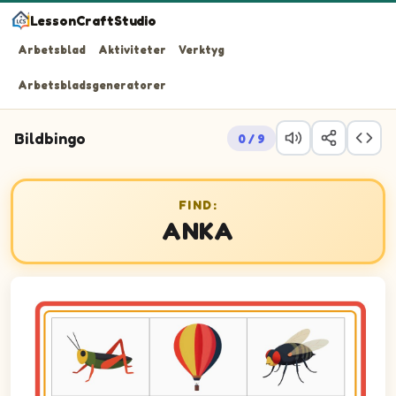
LessonCraftStudio
Arbetsblad
Aktiviteter
Verktyg
Arbetsbladsgeneratorer
Bildbingo
0 / 9
FIND:
ANKA
Matcha bilderna för att vinna!