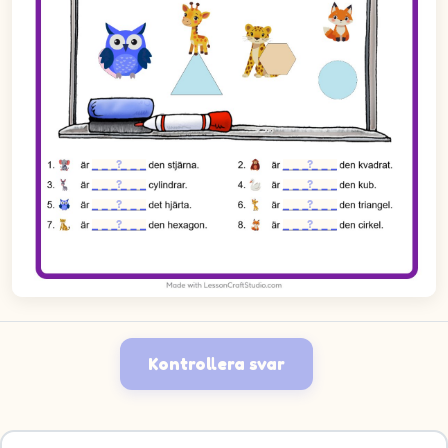
Kontrollera svar