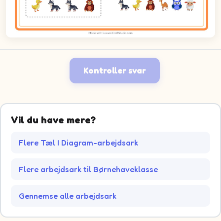
Kontroller svar
Vil du have mere?
Flere Tæl I Diagram-arbejdsark
Flere arbejdsark til Børnehaveklasse
Gennemse alle arbejdsark