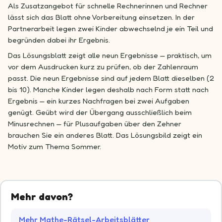
Als Zusatzangebot für schnelle Rechnerinnen und Rechner
lässt sich das Blatt ohne Vorbereitung einsetzen. In der
Partnerarbeit legen zwei Kinder abwechselnd je ein Teil und
begründen dabei ihr Ergebnis.
Das Lösungsblatt zeigt alle neun Ergebnisse — praktisch, um
vor dem Ausdrucken kurz zu prüfen, ob der Zahlenraum
passt. Die neun Ergebnisse sind auf jedem Blatt dieselben (2
bis 10). Manche Kinder legen deshalb nach Form statt nach
Ergebnis — ein kurzes Nachfragen bei zwei Aufgaben
genügt. Geübt wird der Übergang ausschließlich beim
Minusrechnen — für Plusaufgaben über den Zehner
brauchen Sie ein anderes Blatt. Das Lösungsbild zeigt ein
Motiv zum Thema Sommer.
Mehr davon?
Mehr Mathe-Rätsel-Arbeitsblätter