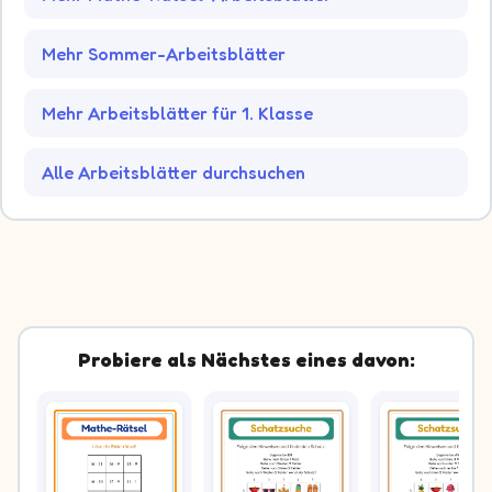
Mehr Sommer-Arbeitsblätter
Mehr Arbeitsblätter für 1. Klasse
Alle Arbeitsblätter durchsuchen
Probiere als Nächstes eines davon: