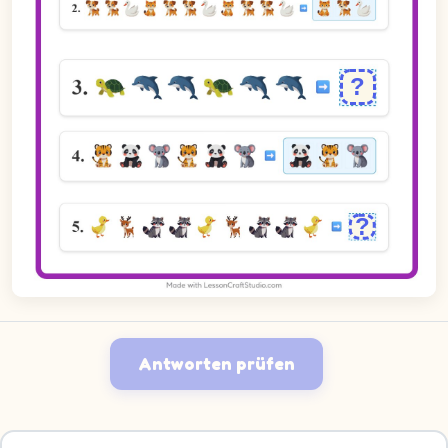
Antworten prüfen