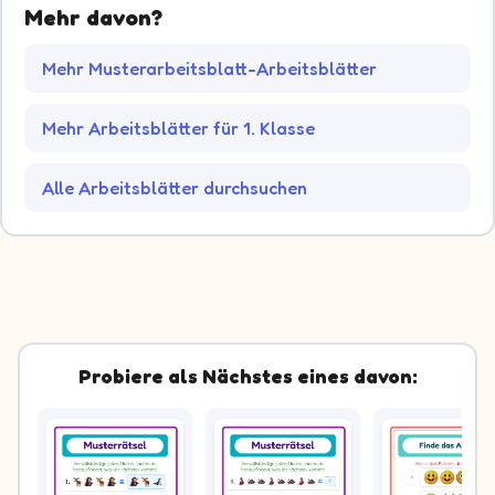
Mehr davon?
Mehr Musterarbeitsblatt-Arbeitsblätter
Mehr Arbeitsblätter für 1. Klasse
Alle Arbeitsblätter durchsuchen
Probiere als Nächstes eines davon: