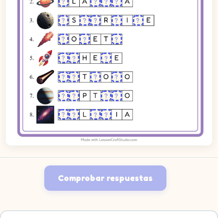
Comprobar respuestas