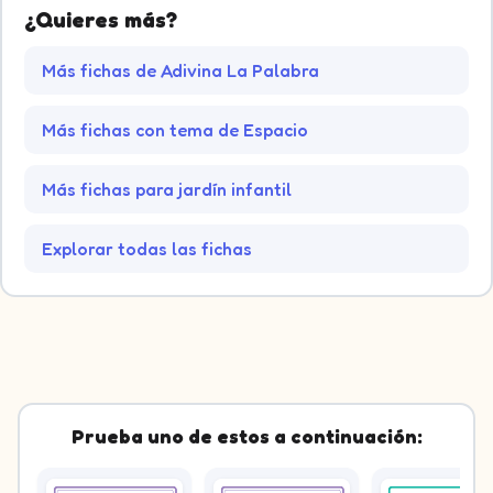
¿Quieres más?
Más fichas de Adivina La Palabra
Más fichas con tema de Espacio
Más fichas para jardín infantil
Explorar todas las fichas
Prueba uno de estos a continuación: