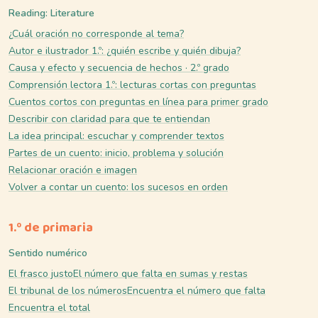
Reading: Literature
¿Cuál oración no corresponde al tema?
Autor e ilustrador 1.º: ¿quién escribe y quién dibuja?
Causa y efecto y secuencia de hechos · 2.º grado
Comprensión lectora 1.º: lecturas cortas con preguntas
Cuentos cortos con preguntas en línea para primer grado
Describir con claridad para que te entiendan
La idea principal: escuchar y comprender textos
Partes de un cuento: inicio, problema y solución
Relacionar oración e imagen
Volver a contar un cuento: los sucesos en orden
1.º de primaria
Sentido numérico
El frasco justo
El número que falta en sumas y restas
El tribunal de los números
Encuentra el número que falta
Encuentra el total