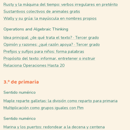
Rusty y la máquina del tiempo: verbos irregulares en pretérito
Sustantivos colectivos de animales gratis
Wally y su grúa: la mayúscula en nombres propios
Operations and Algebraic Thinking
Idea principal: ¿de qué trata el texto? · Tercer grado
Opinión y razones: ¿qué razón apoya? · Tercer grado
Prefijos y sufijos para niños: forma palabras
Propósito del texto: informar, entretener o instruir
Relaciona Operaciones Hasta 20
3.º de primaria
Sentido numérico
Maple reparte galletas: la división como reparto para primaria
Multiplicación como grupos iguales con Pim
Sentido numérico
Marina y los puertos: redondear a la decena y centena