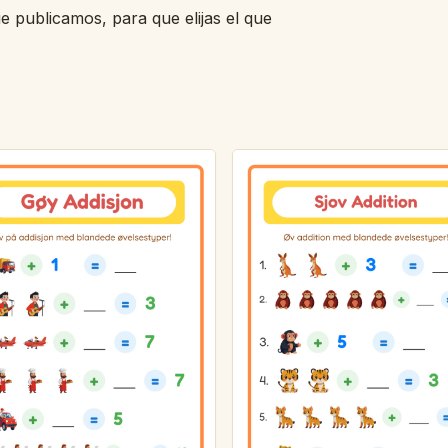
ue publicamos, para que elijas el que