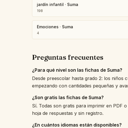
jardín infantil
·
Suma
198
Emociones
·
Suma
4
Preguntas frecuentes
¿Para qué nivel son las fichas de Suma?
Desde preescolar hasta grado 2: los niños 
empezando con cantidades pequeñas y avan
¿Son gratis las fichas de Suma?
Sí. Todas son gratis para imprimir en PDF o 
hoja de respuestas y sin registro.
¿En cuántos idiomas están disponibles?