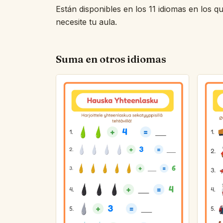
Están disponibles en los 11 idiomas en los q
necesite tu aula.
Suma en otros idiomas