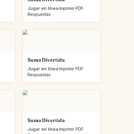
Jugar en línea
·
Imprimir PDF
·
Respuestas
Suma Divertida
Jugar en línea
·
Imprimir PDF
·
Respuestas
Suma Divertida
Jugar en línea
·
Imprimir PDF
·