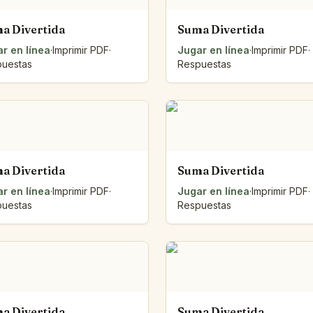
a Divertida
Suma Divertida
r en línea
·
Imprimir PDF
·
Jugar en línea
·
Imprimir PDF
·
uestas
Respuestas
a Divertida
Suma Divertida
r en línea
·
Imprimir PDF
·
Jugar en línea
·
Imprimir PDF
·
uestas
Respuestas
a Divertida
Suma Divertida