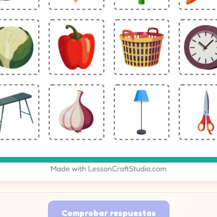
Comprobar respuestas