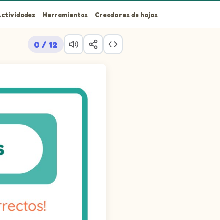
ctividades
Herramientas
Creadores de hojas
0 / 12