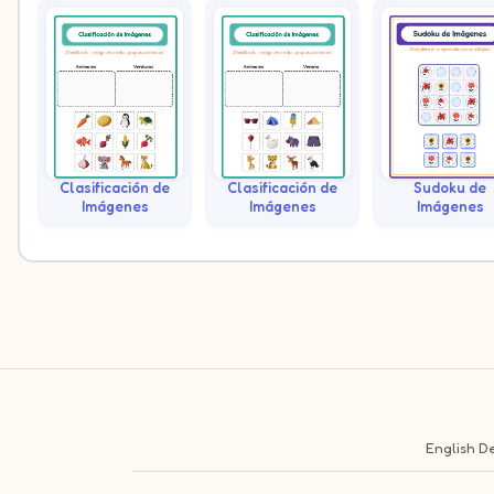
Clasificación de
Clasificación de
Sudoku de
Imágenes
Imágenes
Imágenes
English
De