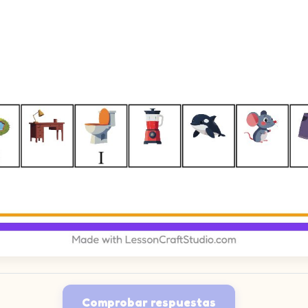
Comprobar respuestas