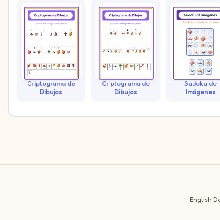
Criptograma de
Criptograma de
Sudoku de
Dibujos
Dibujos
Imágenes
English
De