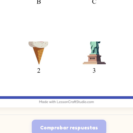
Comprobar respuestas