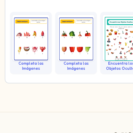
Completa las
Completa las
Encuentra lo
Imágenes
Imágenes
Objetos Ocult