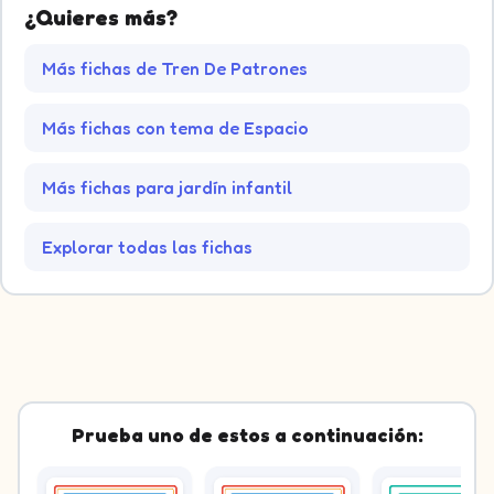
¿Quieres más?
Más fichas de Tren De Patrones
Más fichas con tema de Espacio
Más fichas para jardín infantil
Explorar todas las fichas
Prueba uno de estos a continuación: