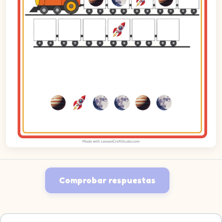
Comprobar respuestas