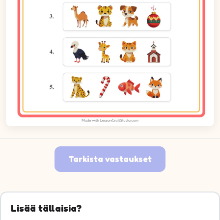
Tarkista vastaukset
Lisää tällaisia?