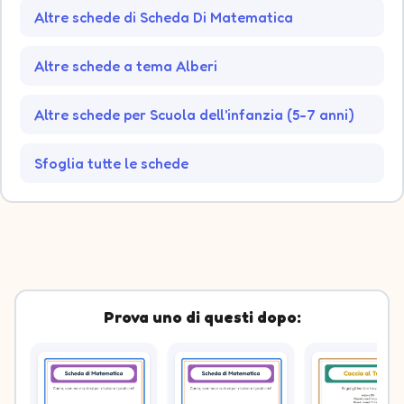
Altre schede di Scheda Di Matematica
Altre schede a tema Alberi
Altre schede per Scuola dell'infanzia (5-7 anni)
Sfoglia tutte le schede
Prova uno di questi dopo: