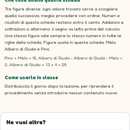
Che cosa allena questa scheda
Tre figure diverse: ogni valore trovato serve a sciogliere
quella successiva, meglio procedere con ordine. Numeri e
risultati di questa scheda restano entro il cento. Addizioni e
sottrazioni si alternano: il segno va letto prima del calcolo.
Una stessa figura vale sempre lo stesso numero in tutte le
righe della scheda. Figure usate in questa scheda: Melo,
Albero di Giuda e Pino.
Pino + Melo = 16, Albero di Giuda - Albero di Giuda - Melo =
0, Albero di Giuda + 13 + 4 = 29.
Come usarla in classe
Distribuiscila il giorno dopo la lezione, per riprendere il
procedimento senza introdurre nessun contenuto nuovo.
Ne vuoi altre?