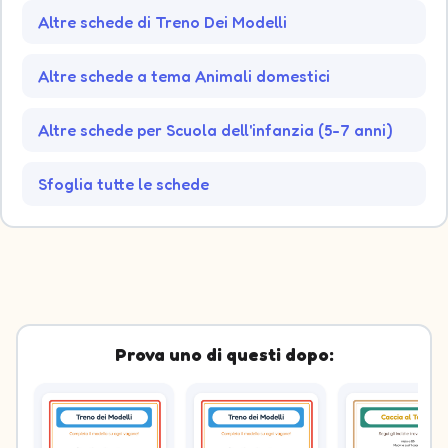
Altre schede di Treno Dei Modelli
Altre schede a tema Animali domestici
Altre schede per Scuola dell'infanzia (5-7 anni)
Sfoglia tutte le schede
Prova uno di questi dopo: