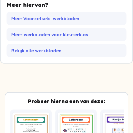
Meer hiervan?
Meer Voorzetsels-werkbladen
Meer werkbladen voor kleuterklas
Bekijk alle werkbladen
Probeer hierna een van deze: