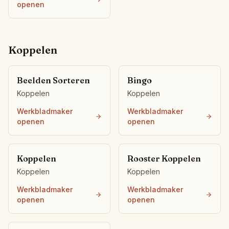
openen
Koppelen
Beelden Sorteren
Bingo
Koppelen
Koppelen
Werkbladmaker
Werkbladmaker
openen
openen
Koppelen
Rooster Koppelen
Koppelen
Koppelen
Werkbladmaker
Werkbladmaker
openen
openen