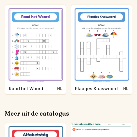
Raad het Woord
Plaatjes Kruiswoord
NL
NL
Meer uit de catalogus