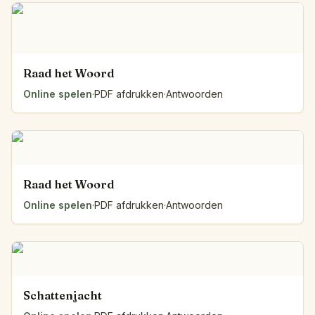
Raad het Woord
Online spelen
·
PDF afdrukken
·
Antwoorden
Raad het Woord
Online spelen
·
PDF afdrukken
·
Antwoorden
Schattenjacht