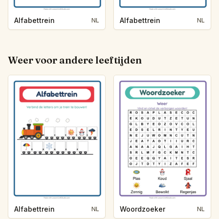
Alfabettrein
Alfabettrein
NL
NL
Weer voor andere leeftijden
Alfabettrein
Woordzoeker
NL
NL