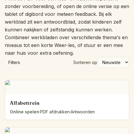
zonder voorbereiding, of open de online versie op een
tablet of digibord voor meteen feedback. Bij elk
werkblad zit een antwoordblad, zodat kinderen zelf
kunnen nakijken of zelfstandig kunnen werken.
Combineer werkbladen over verschillende thema's en
niveaus tot een korte Weer-les, of stuur er een mee
naar huis voor extra oefening.
Filters
Sorteren op
Alfabettrein
Online spelen
·
PDF afdrukken
·
Antwoorden