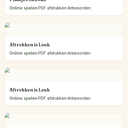
Online spelen
·
PDF afdrukken
·
Antwoorden
Aftrekken is Leuk
Online spelen
·
PDF afdrukken
·
Antwoorden
Aftrekken is Leuk
Online spelen
·
PDF afdrukken
·
Antwoorden