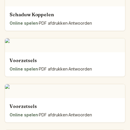
Schaduw Koppelen
Online spelen
·
PDF afdrukken
·
Antwoorden
Voorzetsels
Online spelen
·
PDF afdrukken
·
Antwoorden
Voorzetsels
Online spelen
·
PDF afdrukken
·
Antwoorden