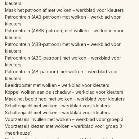
kleuters
Maak het patroon af met wolken – werkblad voor kleuters
Patroontrein (AAB-patroon) met wolken – werkblad voor
kleuters
Patroontrein (AABB-patroon) met wolken – werkblad voor
kleuters
Patroontrein (ABB-patroon) met wolken – werkblad voor
kleuters
Patroontrein (ABC-patroon) met wolken – werkblad voor
kleuters
Patroontrein (AB-patroon) met wolken – werkblad voor
kleuters
Beeldrooster met wolken – werkblad voor kleuters
Koppel wolken aan de schaduw – werkblad voor kleuters
Maak het beeld heel met wolken – werkblad voor kleuters
Schattenjacht met wolken – werkblad voor kleuters
Schattenjacht met wolken – werkblad voor kleuters
Voorzetsels invullen met wolken – werkblad voor groep 3
Voorzetsels kiezen met wolken – werkblad voor groep 3
(meerkeuze)