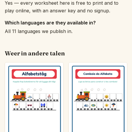
Yes — every worksheet here is free to print and to
play online, with an answer key and no signup.
Which languages are they available in?
All 11 languages we publish in.
Weer in andere talen