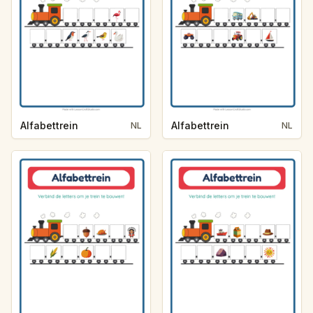
Alfabettrein
Alfabettrein
NL
NL