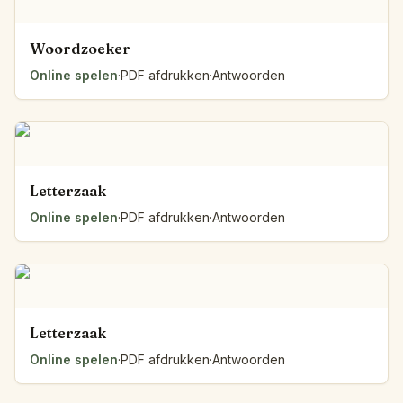
Woordzoeker
Online spelen
·
PDF afdrukken
·
Antwoorden
Letterzaak
Online spelen
·
PDF afdrukken
·
Antwoorden
Letterzaak
Online spelen
·
PDF afdrukken
·
Antwoorden