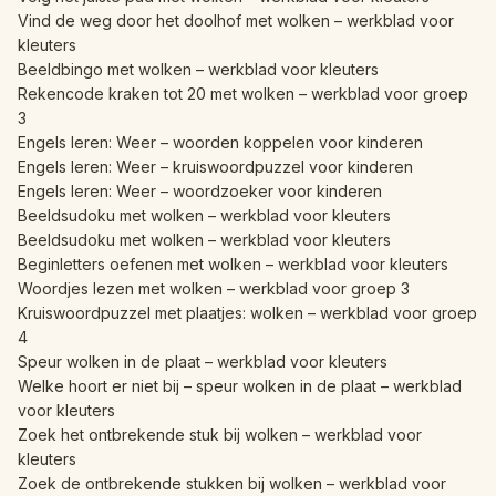
Vind de weg door het doolhof met wolken – werkblad voor
kleuters
Beeldbingo met wolken – werkblad voor kleuters
Rekencode kraken tot 20 met wolken – werkblad voor groep
3
Engels leren: Weer – woorden koppelen voor kinderen
Engels leren: Weer – kruiswoordpuzzel voor kinderen
Engels leren: Weer – woordzoeker voor kinderen
Beeldsudoku met wolken – werkblad voor kleuters
Beeldsudoku met wolken – werkblad voor kleuters
Beginletters oefenen met wolken – werkblad voor kleuters
Woordjes lezen met wolken – werkblad voor groep 3
Kruiswoordpuzzel met plaatjes: wolken – werkblad voor groep
4
Speur wolken in de plaat – werkblad voor kleuters
Welke hoort er niet bij – speur wolken in de plaat – werkblad
voor kleuters
Zoek het ontbrekende stuk bij wolken – werkblad voor
kleuters
Zoek de ontbrekende stukken bij wolken – werkblad voor