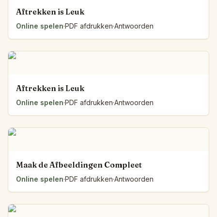
Aftrekken is Leuk
Online spelen
·
PDF afdrukken
·
Antwoorden
Aftrekken is Leuk
Online spelen
·
PDF afdrukken
·
Antwoorden
Maak de Afbeeldingen Compleet
Online spelen
·
PDF afdrukken
·
Antwoorden