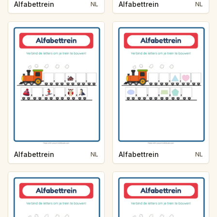
Alfabettrein
Alfabettrein
NL
NL
Alfabettrein
Alfabettrein
NL
NL