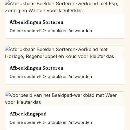
Afbeeldingen Sorteren
Online spelen
·
PDF afdrukken
·
Antwoorden
Afbeeldingen Sorteren
Online spelen
·
PDF afdrukken
·
Antwoorden
Afbeeldingspad
Online spelen
·
PDF afdrukken
·
Antwoorden