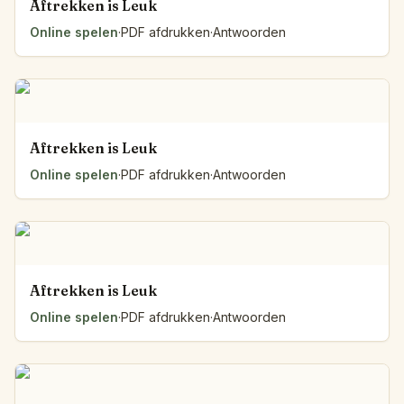
Aftrekken is Leuk
Online spelen
·
PDF afdrukken
·
Antwoorden
Aftrekken is Leuk
Online spelen
·
PDF afdrukken
·
Antwoorden
Aftrekken is Leuk
Online spelen
·
PDF afdrukken
·
Antwoorden