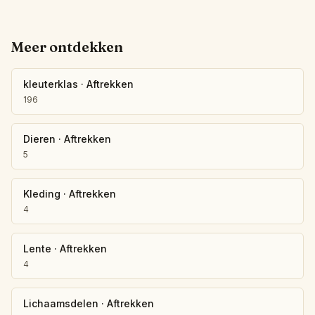
Meer ontdekken
kleuterklas
·
Aftrekken
196
Dieren
·
Aftrekken
5
Kleding
·
Aftrekken
4
Lente
·
Aftrekken
4
Lichaamsdelen
·
Aftrekken