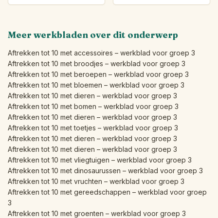
Meer werkbladen over dit onderwerp
Aftrekken tot 10 met accessoires – werkblad voor groep 3
Aftrekken tot 10 met broodjes – werkblad voor groep 3
Aftrekken tot 10 met beroepen – werkblad voor groep 3
Aftrekken tot 10 met bloemen – werkblad voor groep 3
Aftrekken tot 10 met dieren – werkblad voor groep 3
Aftrekken tot 10 met bomen – werkblad voor groep 3
Aftrekken tot 10 met dieren – werkblad voor groep 3
Aftrekken tot 10 met toetjes – werkblad voor groep 3
Aftrekken tot 10 met dieren – werkblad voor groep 3
Aftrekken tot 10 met dieren – werkblad voor groep 3
Aftrekken tot 10 met vliegtuigen – werkblad voor groep 3
Aftrekken tot 10 met dinosaurussen – werkblad voor groep 3
Aftrekken tot 10 met vruchten – werkblad voor groep 3
Aftrekken tot 10 met gereedschappen – werkblad voor groep
3
Aftrekken tot 10 met groenten – werkblad voor groep 3