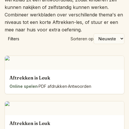
kunnen nakijken of zelfstandig kunnen werken.
Combineer werkbladen over verschillende thema's en
niveaus tot een korte Aftrekken-les, of stuur er een
mee naar huis voor extra oefening.
Filters
Sorteren op
Aftrekken is Leuk
Online spelen
·
PDF afdrukken
·
Antwoorden
Aftrekken is Leuk