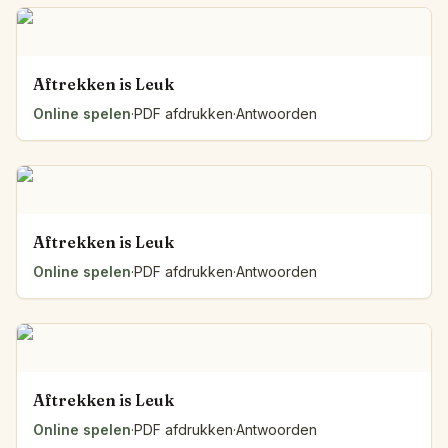
Aftrekken is Leuk
Online spelen
·
PDF afdrukken
·
Antwoorden
Aftrekken is Leuk
Online spelen
·
PDF afdrukken
·
Antwoorden
Aftrekken is Leuk
Online spelen
·
PDF afdrukken
·
Antwoorden