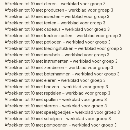
Aftrekken tot 10 met dieren – werkblad voor groep 3
Aftrekken tot 10 met producten – werkblad voor groep 3
Aftrekken tot 10 met insecten – werkblad voor groep 3
Aftrekken tot 10 met tenten – werkblad voor groep 3
Aftrekken tot 10 met cadeaus – werkblad voor groep 3
Aftrekken tot 10 met keukenspullen – werkblad voor groep 3
Aftrekken tot 10 met potloden – werkblad voor groep 3
Aftrekken tot 10 met kledingstukken – werkblad voor groep 3
Aftrekken tot 10 met meubels – werkblad voor groep 3
Aftrekken tot 10 met instrumenten – werkblad voor groep 3
Aftrekken tot 10 met zeedieren – werkblad voor groep 3
Aftrekken tot 10 met boterhammen – werkblad voor groep 3
Aftrekken tot 10 met eieren – werkblad voor groep 3
Aftrekken tot 10 met brieven – werkblad voor groep 3
Aftrekken tot 10 met reptielen – werkblad voor groep 3
Aftrekken tot 10 met spullen – werkblad voor groep 3
Aftrekken tot 10 met sterren – werkblad voor groep 3
Aftrekken tot 10 met speelgoedjes – werkblad voor groep 3
Aftrekken tot 10 met schelpen – werkblad voor groep 3
Aftrekken tot 10 met pompoenen – werkblad voor groep 3