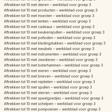
Aftrekken tot 10 met dieren – werkblad voor groep 3
Aftrekken tot 10 met producten – werkblad voor groep 3
Aftrekken tot 10 met insecten – werkblad voor groep 3
Aftrekken tot 10 met tenten – werkblad voor groep 3
Aftrekken tot 10 met cadeaus – werkblad voor groep 3
Aftrekken tot 10 met keukenspullen – werkblad voor groep 3
Aftrekken tot 10 met potloden – werkblad voor groep 3
Aftrekken tot 10 met kledingstukken – werkblad voor groep 3
Aftrekken tot 10 met meubels – werkblad voor groep 3
Aftrekken tot 10 met instrumenten – werkblad voor groep 3
Aftrekken tot 10 met zeedieren – werkblad voor groep 3
Aftrekken tot 10 met boterhammen – werkblad voor groep 3
Aftrekken tot 10 met eieren – werkblad voor groep 3
Aftrekken tot 10 met brieven – werkblad voor groep 3
Aftrekken tot 10 met reptielen – werkblad voor groep 3
Aftrekken tot 10 met spullen – werkblad voor groep 3
Aftrekken tot 10 met sterren – werkblad voor groep 3
Aftrekken tot 10 met speelgoedjes – werkblad voor groep 3
Aftrekken tot 10 met schelpen – werkblad voor groep 3
Aftrekken tot 10 met pompoenen – werkblad voor groep 3