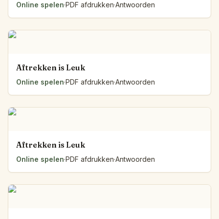
Online spelen
·
PDF afdrukken
·
Antwoorden
Aftrekken is Leuk
Online spelen
·
PDF afdrukken
·
Antwoorden
Aftrekken is Leuk
Online spelen
·
PDF afdrukken
·
Antwoorden