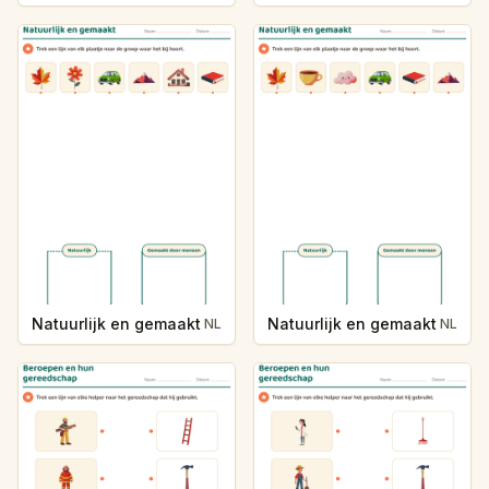
Natuurlijk en gemaakt
Natuurlijk en gemaakt
NL
NL