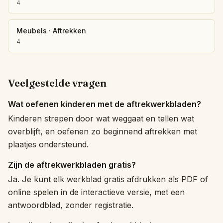
4
Meubels
·
Aftrekken
4
Veelgestelde vragen
Wat oefenen kinderen met de aftrekwerkbladen?
Kinderen strepen door wat weggaat en tellen wat
overblijft, en oefenen zo beginnend aftrekken met
plaatjes ondersteund.
Zijn de aftrekwerkbladen gratis?
Ja. Je kunt elk werkblad gratis afdrukken als PDF of
online spelen in de interactieve versie, met een
antwoordblad, zonder registratie.