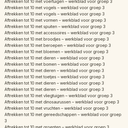
Aftrekken tot 10 met voertuigen – werkblad voor groep 3
Aftrekken tot 10 met vogels – werkblad voor groep 3
Aftrekken tot 10 met vogels – werkblad voor groep 3
Aftrekken tot 10 met vormen – werkblad voor groep 3
Aftrekken tot 10 met spuiten – werkblad voor groep 3
Aftrekken tot 10 met accessoires – werkblad voor groep 3
Aftrekken tot 10 met broodjes – werkblad voor groep 3
Aftrekken tot 10 met beroepen – werkblad voor groep 3
Aftrekken tot 10 met bloemen – werkblad voor groep 3
Aftrekken tot 10 met dieren – werkblad voor groep 3
Aftrekken tot 10 met bomen – werkblad voor groep 3
Aftrekken tot 10 met dieren – werkblad voor groep 3
Aftrekken tot 10 met toetjes – werkblad voor groep 3
Aftrekken tot 10 met dieren – werkblad voor groep 3
Aftrekken tot 10 met dieren – werkblad voor groep 3
Aftrekken tot 10 met vliegtuigen – werkblad voor groep 3
Aftrekken tot 10 met dinosaurussen – werkblad voor groep 3
Aftrekken tot 10 met vruchten – werkblad voor groep 3
Aftrekken tot 10 met gereedschappen – werkblad voor groep
3
Aftrekken tot 10 met groenten – werkblad voor groep 3