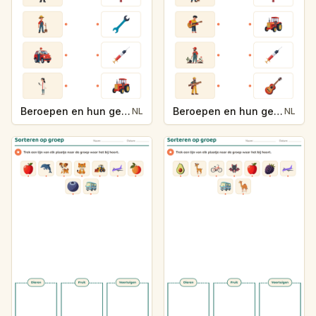
Beroepen en hun gereedschap
Beroepen en hun gereedschap
NL
NL