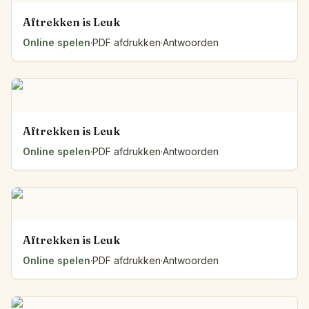
Aftrekken is Leuk
Online spelen
·
PDF afdrukken
·
Antwoorden
Aftrekken is Leuk
Online spelen
·
PDF afdrukken
·
Antwoorden
Aftrekken is Leuk
Online spelen
·
PDF afdrukken
·
Antwoorden