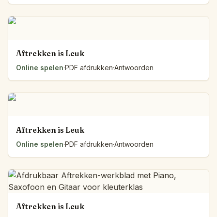
Aftrekken is Leuk
Online spelen
·
PDF afdrukken
·
Antwoorden
Aftrekken is Leuk
Online spelen
·
PDF afdrukken
·
Antwoorden
Aftrekken is Leuk