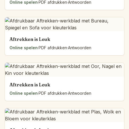
Online spelen
·
PDF afdrukken
·
Antwoorden
Aftrekken is Leuk
Online spelen
·
PDF afdrukken
·
Antwoorden
Aftrekken is Leuk
Online spelen
·
PDF afdrukken
·
Antwoorden