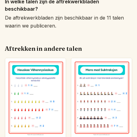
In welke talen zijn de aftrekwerkbladen
beschikbaar?
De aftrekwerkbladen zijn beschikbaar in de 11 talen
waarin we publiceren.
Aftrekken in andere talen