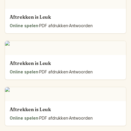
Aftrekken is Leuk
Online spelen
·
PDF afdrukken
·
Antwoorden
Aftrekken is Leuk
Online spelen
·
PDF afdrukken
·
Antwoorden
Aftrekken is Leuk
Online spelen
·
PDF afdrukken
·
Antwoorden