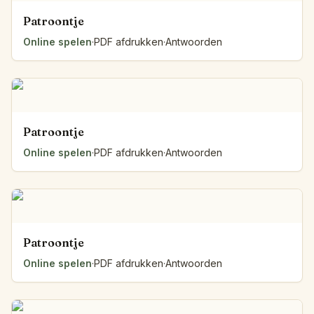
Patroontje
Online spelen
·
PDF afdrukken
·
Antwoorden
Patroontje
Online spelen
·
PDF afdrukken
·
Antwoorden
Patroontje
Online spelen
·
PDF afdrukken
·
Antwoorden