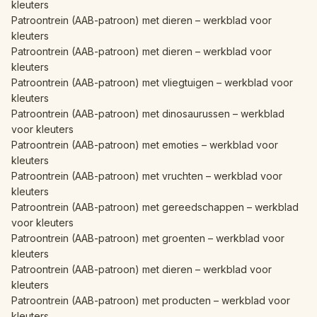
kleuters
Patroontrein (AAB-patroon) met dieren – werkblad voor
kleuters
Patroontrein (AAB-patroon) met dieren – werkblad voor
kleuters
Patroontrein (AAB-patroon) met vliegtuigen – werkblad voor
kleuters
Patroontrein (AAB-patroon) met dinosaurussen – werkblad
voor kleuters
Patroontrein (AAB-patroon) met emoties – werkblad voor
kleuters
Patroontrein (AAB-patroon) met vruchten – werkblad voor
kleuters
Patroontrein (AAB-patroon) met gereedschappen – werkblad
voor kleuters
Patroontrein (AAB-patroon) met groenten – werkblad voor
kleuters
Patroontrein (AAB-patroon) met dieren – werkblad voor
kleuters
Patroontrein (AAB-patroon) met producten – werkblad voor
kleuters