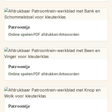
Patroontje
Online spelen
·
PDF afdrukken
·
Antwoorden
Patroontje
Online spelen
·
PDF afdrukken
·
Antwoorden
Patroontje