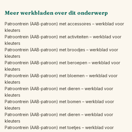
Meer werkbladen over dit onderwerp
Patroontrein (AAB-patroon) met accessoires – werkblad voor
kleuters
Patroontrein (AAB-patroon) met activiteiten – werkblad voor
kleuters
Patroontrein (AAB-patroon) met broodjes – werkblad voor
kleuters
Patroontrein (AAB-patroon) met beroepen – werkblad voor
kleuters
Patroontrein (AAB-patroon) met bloemen – werkblad voor
kleuters
Patroontrein (AAB-patroon) met dieren – werkblad voor
kleuters
Patroontrein (AAB-patroon) met bomen – werkblad voor
kleuters
Patroontrein (AAB-patroon) met dieren – werkblad voor
kleuters
Patroontrein (AAB-patroon) met toetjes – werkblad voor