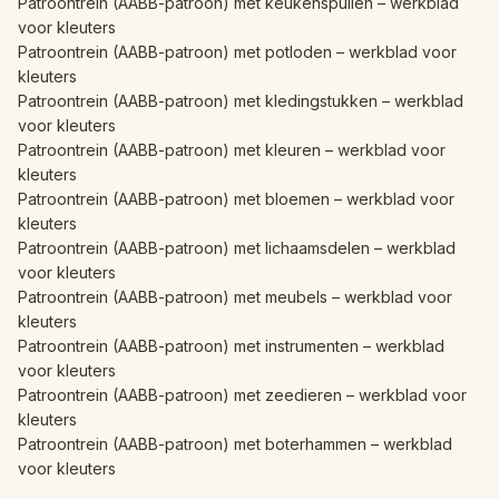
Patroontrein (AABB-patroon) met keukenspullen – werkblad
voor kleuters
Patroontrein (AABB-patroon) met potloden – werkblad voor
kleuters
Patroontrein (AABB-patroon) met kledingstukken – werkblad
voor kleuters
Patroontrein (AABB-patroon) met kleuren – werkblad voor
kleuters
Patroontrein (AABB-patroon) met bloemen – werkblad voor
kleuters
Patroontrein (AABB-patroon) met lichaamsdelen – werkblad
voor kleuters
Patroontrein (AABB-patroon) met meubels – werkblad voor
kleuters
Patroontrein (AABB-patroon) met instrumenten – werkblad
voor kleuters
Patroontrein (AABB-patroon) met zeedieren – werkblad voor
kleuters
Patroontrein (AABB-patroon) met boterhammen – werkblad
voor kleuters