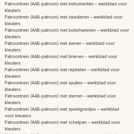
Patroontrein (AAB-patroon) met instrumenten – werkblad voor
kleuters
Patroontrein (AAB-patroon) met zeedieren – werkblad voor
kleuters
Patroontrein (AAB-patroon) met boterhammen – werkblad voor
kleuters
Patroontrein (AAB-patroon) met eieren – werkblad voor
kleuters
Patroontrein (AAB-patroon) met brieven – werkblad voor
kleuters
Patroontrein (AAB-patroon) met reptielen – werkblad voor
kleuters
Patroontrein (AAB-patroon) met spullen – werkblad voor
kleuters
Patroontrein (AAB-patroon) met sterren – werkblad voor
kleuters
Patroontrein (AAB-patroon) met speelgoedjes – werkblad
voor kleuters
Patroontrein (AAB-patroon) met schelpen – werkblad voor
kleuters