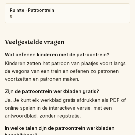
Ruimte
·
Patroontrein
5
Veelgestelde vragen
Wat oefenen kinderen met de patroontrein?
Kinderen zetten het patroon van plaatjes voort langs
de wagons van een trein en oefenen zo patronen
voortzetten en patronen maken.
Zijn de patroontrein werkbladen gratis?
Ja. Je kunt elk werkblad gratis afdrukken als PDF of
online spelen in de interactieve versie, met een
antwoordblad, zonder registratie.
In welke talen zijn de patroontrein werkbladen