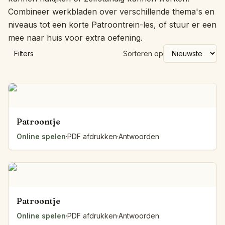
Combineer werkbladen over verschillende thema's en
niveaus tot een korte Patroontrein-les, of stuur er een
mee naar huis voor extra oefening.
Filters
Sorteren op
Patroontje
Online spelen
·
PDF afdrukken
·
Antwoorden
Patroontje
Online spelen
·
PDF afdrukken
·
Antwoorden