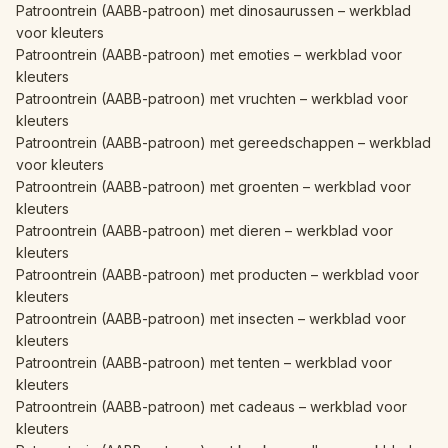
Patroontrein (AABB-patroon) met dinosaurussen – werkblad
voor kleuters
Patroontrein (AABB-patroon) met emoties – werkblad voor
kleuters
Patroontrein (AABB-patroon) met vruchten – werkblad voor
kleuters
Patroontrein (AABB-patroon) met gereedschappen – werkblad
voor kleuters
Patroontrein (AABB-patroon) met groenten – werkblad voor
kleuters
Patroontrein (AABB-patroon) met dieren – werkblad voor
kleuters
Patroontrein (AABB-patroon) met producten – werkblad voor
kleuters
Patroontrein (AABB-patroon) met insecten – werkblad voor
kleuters
Patroontrein (AABB-patroon) met tenten – werkblad voor
kleuters
Patroontrein (AABB-patroon) met cadeaus – werkblad voor
kleuters