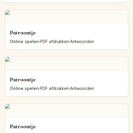
Patroontje
Online spelen
·
PDF afdrukken
·
Antwoorden
Patroontje
Online spelen
·
PDF afdrukken
·
Antwoorden
Patroontje