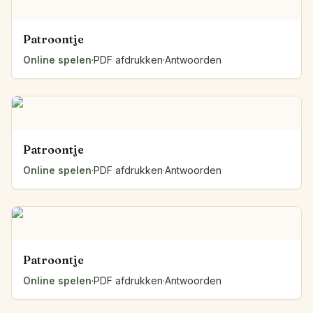
Patroontje
Online spelen
·
PDF afdrukken
·
Antwoorden
Patroontje
Online spelen
·
PDF afdrukken
·
Antwoorden
Patroontje
Online spelen
·
PDF afdrukken
·
Antwoorden