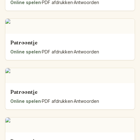
Online spelen
·
PDF afdrukken
·
Antwoorden
Patroontje
Online spelen
·
PDF afdrukken
·
Antwoorden
Patroontje
Online spelen
·
PDF afdrukken
·
Antwoorden