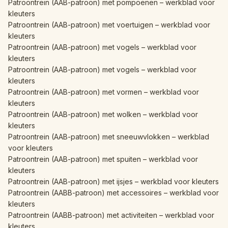
Patroontrein (AAB-patroon) met pompoenen – werkblad voor
kleuters
Patroontrein (AAB-patroon) met voertuigen – werkblad voor
kleuters
Patroontrein (AAB-patroon) met vogels – werkblad voor
kleuters
Patroontrein (AAB-patroon) met vogels – werkblad voor
kleuters
Patroontrein (AAB-patroon) met vormen – werkblad voor
kleuters
Patroontrein (AAB-patroon) met wolken – werkblad voor
kleuters
Patroontrein (AAB-patroon) met sneeuwvlokken – werkblad
voor kleuters
Patroontrein (AAB-patroon) met spuiten – werkblad voor
kleuters
Patroontrein (AAB-patroon) met ijsjes – werkblad voor kleuters
Patroontrein (AABB-patroon) met accessoires – werkblad voor
kleuters
Patroontrein (AABB-patroon) met activiteiten – werkblad voor
kleuters