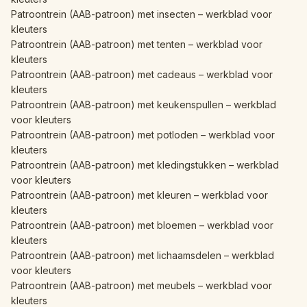
Patroontrein (AAB-patroon) met insecten – werkblad voor
kleuters
Patroontrein (AAB-patroon) met tenten – werkblad voor
kleuters
Patroontrein (AAB-patroon) met cadeaus – werkblad voor
kleuters
Patroontrein (AAB-patroon) met keukenspullen – werkblad
voor kleuters
Patroontrein (AAB-patroon) met potloden – werkblad voor
kleuters
Patroontrein (AAB-patroon) met kledingstukken – werkblad
voor kleuters
Patroontrein (AAB-patroon) met kleuren – werkblad voor
kleuters
Patroontrein (AAB-patroon) met bloemen – werkblad voor
kleuters
Patroontrein (AAB-patroon) met lichaamsdelen – werkblad
voor kleuters
Patroontrein (AAB-patroon) met meubels – werkblad voor
kleuters