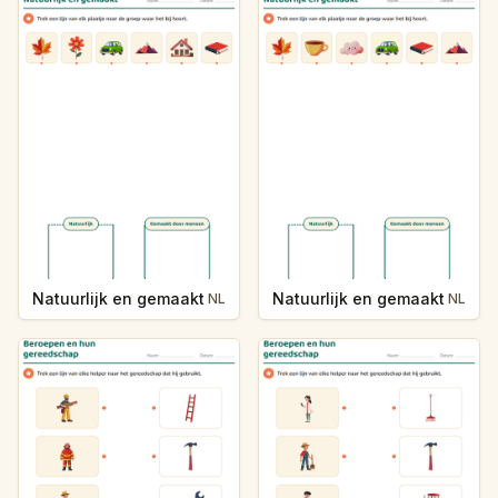
Natuurlijk en gemaakt
Natuurlijk en gemaakt
NL
NL