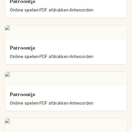
Patroontje
Online spelen
·
PDF afdrukken
·
Antwoorden
Patroontje
Online spelen
·
PDF afdrukken
·
Antwoorden
Patroontje
Online spelen
·
PDF afdrukken
·
Antwoorden