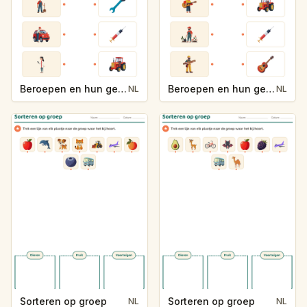
Beroepen en hun gereedschap
Beroepen en hun gereedschap
NL
NL
Sorteren op groep
Sorteren op groep
NL
NL