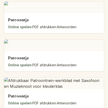
Patroontje
Online spelen
·
PDF afdrukken
·
Antwoorden
Patroontje
Online spelen
·
PDF afdrukken
·
Antwoorden
Patroontje
Online spelen
·
PDF afdrukken
·
Antwoorden