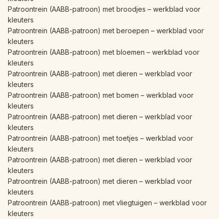
Patroontrein (AABB-patroon) met broodjes – werkblad voor
kleuters
Patroontrein (AABB-patroon) met beroepen – werkblad voor
kleuters
Patroontrein (AABB-patroon) met bloemen – werkblad voor
kleuters
Patroontrein (AABB-patroon) met dieren – werkblad voor
kleuters
Patroontrein (AABB-patroon) met bomen – werkblad voor
kleuters
Patroontrein (AABB-patroon) met dieren – werkblad voor
kleuters
Patroontrein (AABB-patroon) met toetjes – werkblad voor
kleuters
Patroontrein (AABB-patroon) met dieren – werkblad voor
kleuters
Patroontrein (AABB-patroon) met dieren – werkblad voor
kleuters
Patroontrein (AABB-patroon) met vliegtuigen – werkblad voor
kleuters