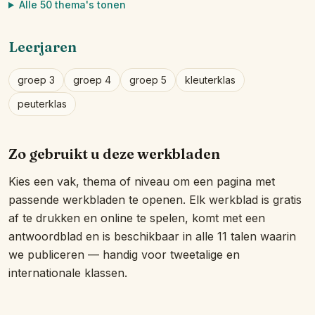
Alle 50 thema's tonen
Leerjaren
groep 3
groep 4
groep 5
kleuterklas
peuterklas
Zo gebruikt u deze werkbladen
Kies een vak, thema of niveau om een pagina met
passende werkbladen te openen. Elk werkblad is gratis
af te drukken en online te spelen, komt met een
antwoordblad en is beschikbaar in alle 11 talen waarin
we publiceren — handig voor tweetalige en
internationale klassen.