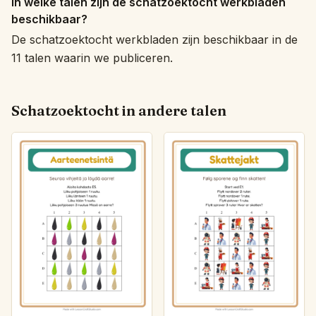
In welke talen zijn de schatzoektocht werkbladen
beschikbaar?
De schatzoektocht werkbladen zijn beschikbaar in de
11 talen waarin we publiceren.
Schatzoektocht in andere talen