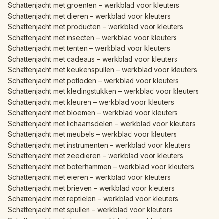
Schattenjacht met groenten – werkblad voor kleuters
Schattenjacht met dieren – werkblad voor kleuters
Schattenjacht met producten – werkblad voor kleuters
Schattenjacht met insecten – werkblad voor kleuters
Schattenjacht met tenten – werkblad voor kleuters
Schattenjacht met cadeaus – werkblad voor kleuters
Schattenjacht met keukenspullen – werkblad voor kleuters
Schattenjacht met potloden – werkblad voor kleuters
Schattenjacht met kledingstukken – werkblad voor kleuters
Schattenjacht met kleuren – werkblad voor kleuters
Schattenjacht met bloemen – werkblad voor kleuters
Schattenjacht met lichaamsdelen – werkblad voor kleuters
Schattenjacht met meubels – werkblad voor kleuters
Schattenjacht met instrumenten – werkblad voor kleuters
Schattenjacht met zeedieren – werkblad voor kleuters
Schattenjacht met boterhammen – werkblad voor kleuters
Schattenjacht met eieren – werkblad voor kleuters
Schattenjacht met brieven – werkblad voor kleuters
Schattenjacht met reptielen – werkblad voor kleuters
Schattenjacht met spullen – werkblad voor kleuters