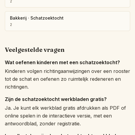
2
Bakkerij
·
Schatzoektocht
2
Veelgestelde vragen
Wat oefenen kinderen met een schatzoektocht?
Kinderen volgen richtingaanwijzingen over een rooster
tot de schat en oefenen zo ruimtelijk redeneren en
richtingen.
Zijn de schatzoektocht werkbladen gratis?
Ja. Je kunt elk werkblad gratis afdrukken als PDF of
online spelen in de interactieve versie, met een
antwoordblad, zonder registratie.