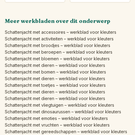
Meer werkbladen over dit onderwerp
Schattenjacht met accessoires – werkblad voor kleuters
Schattenjacht met activiteiten – werkblad voor kleuters
Schattenjacht met broodjes – werkblad voor kleuters
Schattenjacht met beroepen – werkblad voor kleuters
Schattenjacht met bloemen – werkblad voor kleuters
Schattenjacht met dieren – werkblad voor kleuters
Schattenjacht met bomen – werkblad voor kleuters
Schattenjacht met dieren – werkblad voor kleuters
Schattenjacht met toetjes – werkblad voor kleuters
Schattenjacht met dieren – werkblad voor kleuters
Schattenjacht met dieren – werkblad voor kleuters
Schattenjacht met vliegtuigen – werkblad voor kleuters
Schattenjacht met dinosaurussen – werkblad voor kleuters
Schattenjacht met emoties – werkblad voor kleuters
Schattenjacht met vruchten – werkblad voor kleuters
Schattenjacht met gereedschappen – werkblad voor kleuters