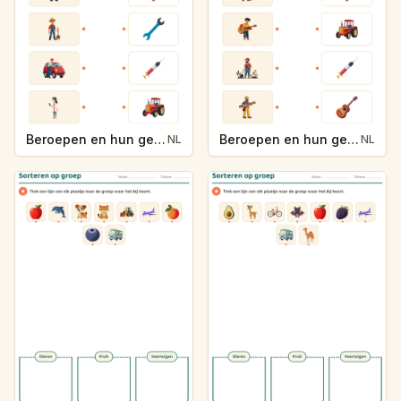
Beroepen en hun gereedschap
Beroepen en hun gereedschap
NL
NL