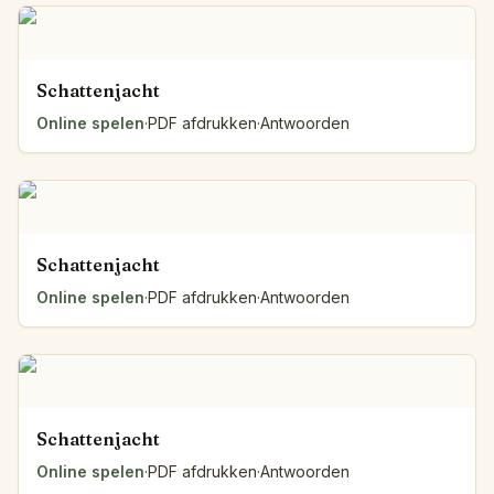
Schattenjacht
Online spelen
·
PDF afdrukken
·
Antwoorden
Schattenjacht
Online spelen
·
PDF afdrukken
·
Antwoorden
Schattenjacht
Online spelen
·
PDF afdrukken
·
Antwoorden