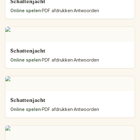
Schattenjacht
Online spelen
·
PDF afdrukken
·
Antwoorden
Schattenjacht
Online spelen
·
PDF afdrukken
·
Antwoorden
Schattenjacht
Online spelen
·
PDF afdrukken
·
Antwoorden