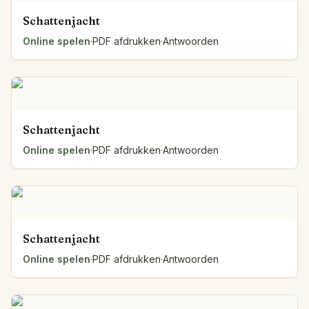
Schattenjacht
Online spelen
·
PDF afdrukken
·
Antwoorden
Schattenjacht
Online spelen
·
PDF afdrukken
·
Antwoorden
Schattenjacht
Online spelen
·
PDF afdrukken
·
Antwoorden