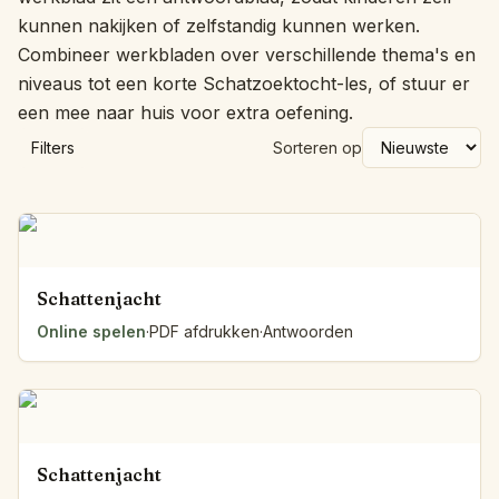
kunnen nakijken of zelfstandig kunnen werken.
Combineer werkbladen over verschillende thema's en
niveaus tot een korte Schatzoektocht-les, of stuur er
een mee naar huis voor extra oefening.
Filters
Sorteren op
Schattenjacht
Online spelen
·
PDF afdrukken
·
Antwoorden
Schattenjacht