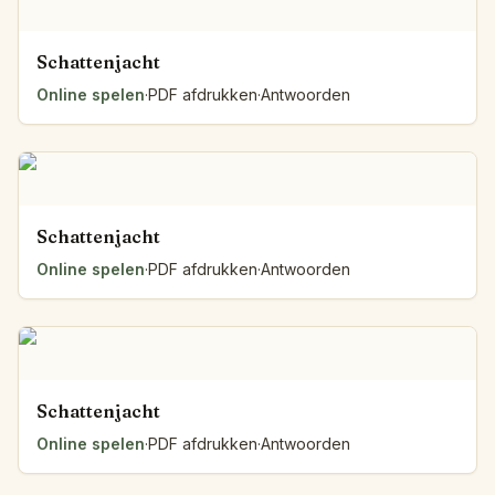
Schattenjacht
Online spelen
·
PDF afdrukken
·
Antwoorden
Schattenjacht
Online spelen
·
PDF afdrukken
·
Antwoorden
Schattenjacht
Online spelen
·
PDF afdrukken
·
Antwoorden