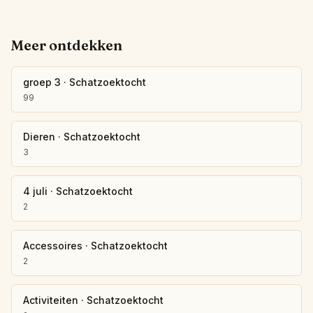
Meer ontdekken
groep 3
·
Schatzoektocht
99
Dieren
·
Schatzoektocht
3
4 juli
·
Schatzoektocht
2
Accessoires
·
Schatzoektocht
2
Activiteiten
·
Schatzoektocht