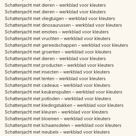
Schattenjacht met dieren – werkblad voor kleuters
Schattenjacht met dieren – werkblad voor kleuters
Schattenjacht met vliegtuigen – werkblad voor kleuters
Schattenjacht met dinosaurussen – werkblad voor kleuters
Schattenjacht met emoties – werkblad voor kleuters
Schattenjacht met vruchten – werkblad voor kleuters
Schattenjacht met gereedschappen – werkblad voor kleuters
Schattenjacht met groenten – werkblad voor kleuters
Schattenjacht met dieren – werkblad voor kleuters
Schattenjacht met producten – werkblad voor kleuters
Schattenjacht met insecten – werkblad voor kleuters
Schattenjacht met tenten – werkblad voor kleuters
Schattenjacht met cadeaus – werkblad voor kleuters
Schattenjacht met keukenspullen – werkblad voor kleuters
Schattenjacht met potloden – werkblad voor kleuters
Schattenjacht met kledingstukken – werkblad voor kleuters
Schattenjacht met kleuren – werkblad voor kleuters
Schattenjacht met bloemen – werkblad voor kleuters
Schattenjacht met lichaamsdelen – werkblad voor kleuters
Schattenjacht met meubels – werkblad voor kleuters