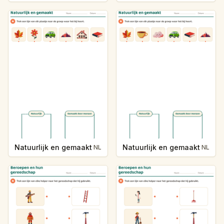
Natuurlijk en gemaakt
Natuurlijk en gemaakt
NL
NL