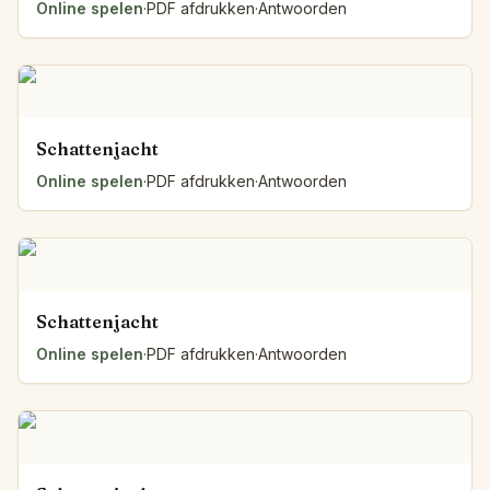
Online spelen
·
PDF afdrukken
·
Antwoorden
Schattenjacht
Online spelen
·
PDF afdrukken
·
Antwoorden
Schattenjacht
Online spelen
·
PDF afdrukken
·
Antwoorden