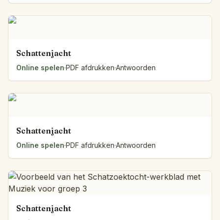
Schattenjacht
Online spelen
·
PDF afdrukken
·
Antwoorden
Schattenjacht
Online spelen
·
PDF afdrukken
·
Antwoorden
Schattenjacht