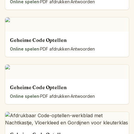
Online spelen
·
PDF afdrukken
·
Antwoorden
Geheime Code Optellen
Online spelen
·
PDF afdrukken
·
Antwoorden
Geheime Code Optellen
Online spelen
·
PDF afdrukken
·
Antwoorden