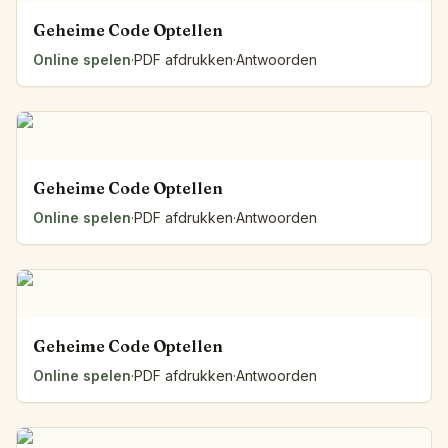
Geheime Code Optellen
Online spelen
·
PDF afdrukken
·
Antwoorden
Geheime Code Optellen
Online spelen
·
PDF afdrukken
·
Antwoorden
Geheime Code Optellen
Online spelen
·
PDF afdrukken
·
Antwoorden