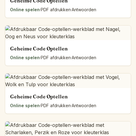
Geheime Code Optellen
Online spelen
·
PDF afdrukken
·
Antwoorden
Geheime Code Optellen
Online spelen
·
PDF afdrukken
·
Antwoorden
Geheime Code Optellen
Online spelen
·
PDF afdrukken
·
Antwoorden