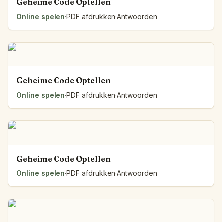
Geheime Code Optellen
Online spelen
·
PDF afdrukken
·
Antwoorden
Geheime Code Optellen
Online spelen
·
PDF afdrukken
·
Antwoorden
Geheime Code Optellen
Online spelen
·
PDF afdrukken
·
Antwoorden