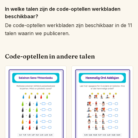
In welke talen zijn de code-optellen werkbladen
beschikbaar?
De code-optellen werkbladen zijn beschikbaar in de 11
talen waarin we publiceren.
Code-optellen in andere talen