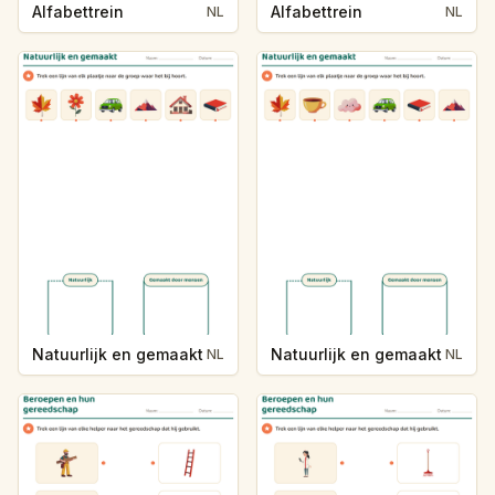
Alfabettrein
Alfabettrein
NL
NL
Natuurlijk en gemaakt
Natuurlijk en gemaakt
NL
NL