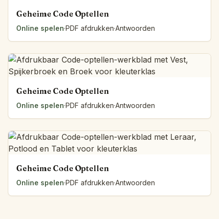
Geheime Code Optellen
Online spelen
·
PDF afdrukken
·
Antwoorden
Geheime Code Optellen
Online spelen
·
PDF afdrukken
·
Antwoorden
Geheime Code Optellen
Online spelen
·
PDF afdrukken
·
Antwoorden