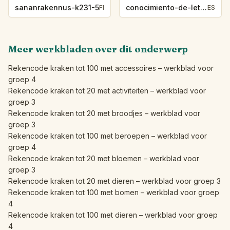
sananrakennus-k231-5
conocimiento-de-letras-k230-5
FI
ES
Meer werkbladen over dit onderwerp
Rekencode kraken tot 100 met accessoires – werkblad voor
groep 4
Rekencode kraken tot 20 met activiteiten – werkblad voor
groep 3
Rekencode kraken tot 20 met broodjes – werkblad voor
groep 3
Rekencode kraken tot 100 met beroepen – werkblad voor
groep 4
Rekencode kraken tot 20 met bloemen – werkblad voor
groep 3
Rekencode kraken tot 20 met dieren – werkblad voor groep 3
Rekencode kraken tot 100 met bomen – werkblad voor groep
4
Rekencode kraken tot 100 met dieren – werkblad voor groep
4