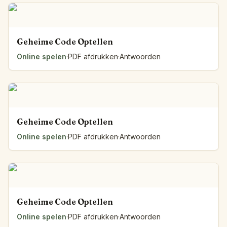
Geheime Code Optellen
Online spelen
·
PDF afdrukken
·
Antwoorden
Geheime Code Optellen
Online spelen
·
PDF afdrukken
·
Antwoorden
Geheime Code Optellen
Online spelen
·
PDF afdrukken
·
Antwoorden