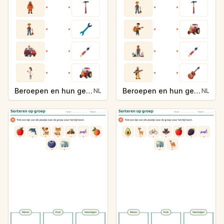
Beroepen en hun gereedschap
Beroepen en hun gereedschap
NL
NL