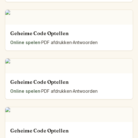
Geheime Code Optellen
Online spelen
·
PDF afdrukken
·
Antwoorden
Geheime Code Optellen
Online spelen
·
PDF afdrukken
·
Antwoorden
Geheime Code Optellen