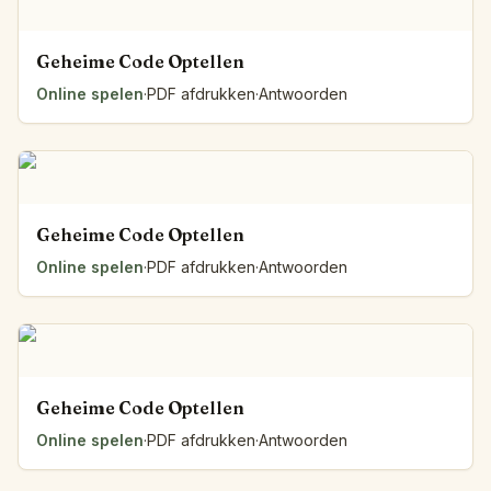
Geheime Code Optellen
Online spelen
·
PDF afdrukken
·
Antwoorden
Geheime Code Optellen
Online spelen
·
PDF afdrukken
·
Antwoorden
Geheime Code Optellen
Online spelen
·
PDF afdrukken
·
Antwoorden