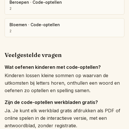
Beroepen
·
Code-optellen
2
Bloemen
·
Code-optellen
2
Veelgestelde vragen
Wat oefenen kinderen met code-optellen?
Kinderen lossen kleine sommen op waarvan de
uitkomsten bij letters horen, onthullen een woord en
oefenen zo optellen en spelling samen.
Zijn de code-optellen werkbladen gratis?
Ja. Je kunt elk werkblad gratis afdrukken als PDF of
online spelen in de interactieve versie, met een
antwoordblad, zonder registratie.