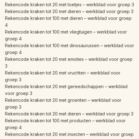
Rekencode kraken tot 20 met toetjes – werkblad voor groep 3
Rekencode kraken tot 20 met dieren – werkblad voor groep 3
Rekencode kraken tot 100 met dieren – werkblad voor groep
4
Rekencode kraken tot 100 met vliegtuigen – werkblad voor
groep 4
Rekencode kraken tot 100 met dinosaurussen – werkblad voor
groep 4
Rekencode kraken tot 20 met emoties – werkblad voor groep
3
Rekencode kraken tot 20 met vruchten – werkblad voor
groep 3
Rekencode kraken tot 20 met gereedschappen – werkblad
voor groep 3
Rekencode kraken tot 20 met groenten – werkblad voor
groep 3
Rekencode kraken tot 20 met dieren – werkblad voor groep 3
Rekencode kraken tot 100 met producten – werkblad voor
groep 4
Rekencode kraken tot 20 met insecten – werkblad voor groep