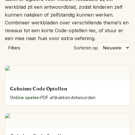
werkblad zit een antwoordblad, zodat kinderen zelf
kunnen nakijken of zelfstandig kunnen werken.
Combineer werkbladen over verschillende thema's en
niveaus tot een korte Code-optellen-les, of stuur er
een mee naar huis voor extra oefening.
Filters
Sorteren op
Geheime Code Optellen
Online spelen
·
PDF afdrukken
·
Antwoorden