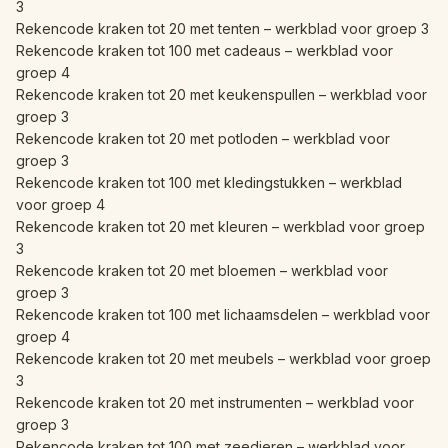
3
Rekencode kraken tot 20 met tenten – werkblad voor groep 3
Rekencode kraken tot 100 met cadeaus – werkblad voor
groep 4
Rekencode kraken tot 20 met keukenspullen – werkblad voor
groep 3
Rekencode kraken tot 20 met potloden – werkblad voor
groep 3
Rekencode kraken tot 100 met kledingstukken – werkblad
voor groep 4
Rekencode kraken tot 20 met kleuren – werkblad voor groep
3
Rekencode kraken tot 20 met bloemen – werkblad voor
groep 3
Rekencode kraken tot 100 met lichaamsdelen – werkblad voor
groep 4
Rekencode kraken tot 20 met meubels – werkblad voor groep
3
Rekencode kraken tot 20 met instrumenten – werkblad voor
groep 3
Rekencode kraken tot 100 met zeedieren – werkblad voor