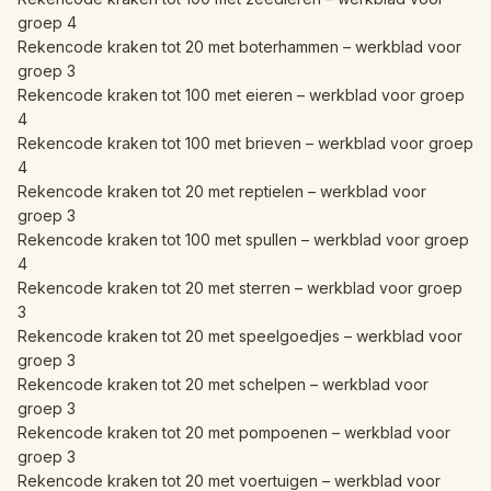
groep 4
Rekencode kraken tot 20 met boterhammen – werkblad voor
groep 3
Rekencode kraken tot 100 met eieren – werkblad voor groep
4
Rekencode kraken tot 100 met brieven – werkblad voor groep
4
Rekencode kraken tot 20 met reptielen – werkblad voor
groep 3
Rekencode kraken tot 100 met spullen – werkblad voor groep
4
Rekencode kraken tot 20 met sterren – werkblad voor groep
3
Rekencode kraken tot 20 met speelgoedjes – werkblad voor
groep 3
Rekencode kraken tot 20 met schelpen – werkblad voor
groep 3
Rekencode kraken tot 20 met pompoenen – werkblad voor
groep 3
Rekencode kraken tot 20 met voertuigen – werkblad voor