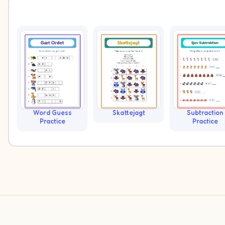
Word Guess
Skattejagt
Subtraction
Practice
Practice