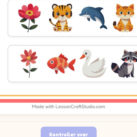
Kontroller svar