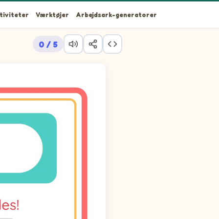
tiviteter
Værktøjer
Arbejdsark-generatorer
0 / 5