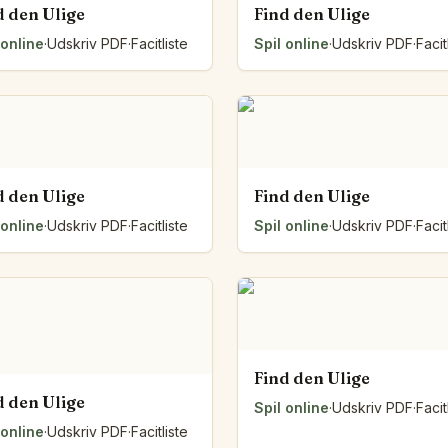
d den Ulige
Find den Ulige
 online
·
Udskriv PDF
·
Facitliste
Spil online
·
Udskriv PDF
·
Facit
d den Ulige
Find den Ulige
 online
·
Udskriv PDF
·
Facitliste
Spil online
·
Udskriv PDF
·
Facit
Find den Ulige
d den Ulige
Spil online
·
Udskriv PDF
·
Facit
 online
·
Udskriv PDF
·
Facitliste