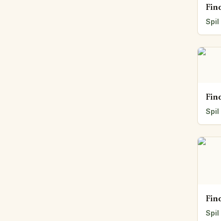
Fin
Spil
Fin
Spil
Fin
Spil