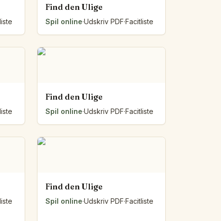
Find den Ulige
liste
Spil online
·
Udskriv PDF
·
Facitliste
Find den Ulige
liste
Spil online
·
Udskriv PDF
·
Facitliste
Find den Ulige
liste
Spil online
·
Udskriv PDF
·
Facitliste