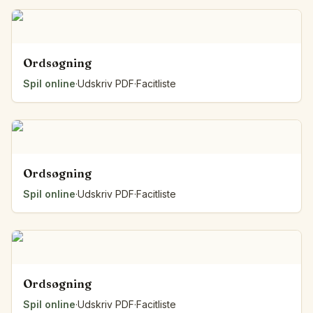
Ordsøgning
Spil online
·
Udskriv PDF
·
Facitliste
Ordsøgning
Spil online
·
Udskriv PDF
·
Facitliste
Ordsøgning
Spil online
·
Udskriv PDF
·
Facitliste