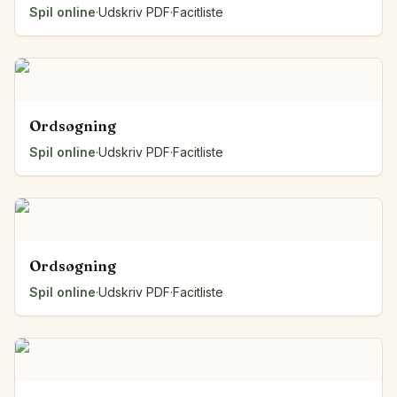
Spil online
·
Udskriv PDF
·
Facitliste
Ordsøgning
Spil online
·
Udskriv PDF
·
Facitliste
Ordsøgning
Spil online
·
Udskriv PDF
·
Facitliste