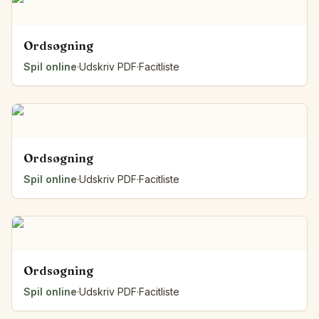
Ordsøgning
Spil online
·
Udskriv PDF
·
Facitliste
Ordsøgning
Spil online
·
Udskriv PDF
·
Facitliste
Ordsøgning
Spil online
·
Udskriv PDF
·
Facitliste