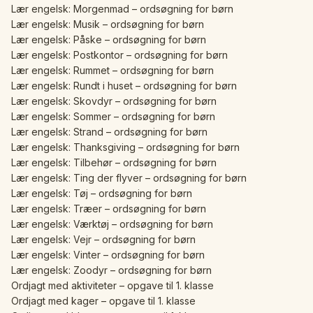
Lær engelsk: Morgenmad – ordsøgning for børn
Lær engelsk: Musik – ordsøgning for børn
Lær engelsk: Påske – ordsøgning for børn
Lær engelsk: Postkontor – ordsøgning for børn
Lær engelsk: Rummet – ordsøgning for børn
Lær engelsk: Rundt i huset – ordsøgning for børn
Lær engelsk: Skovdyr – ordsøgning for børn
Lær engelsk: Sommer – ordsøgning for børn
Lær engelsk: Strand – ordsøgning for børn
Lær engelsk: Thanksgiving – ordsøgning for børn
Lær engelsk: Tilbehør – ordsøgning for børn
Lær engelsk: Ting der flyver – ordsøgning for børn
Lær engelsk: Tøj – ordsøgning for børn
Lær engelsk: Træer – ordsøgning for børn
Lær engelsk: Værktøj – ordsøgning for børn
Lær engelsk: Vejr – ordsøgning for børn
Lær engelsk: Vinter – ordsøgning for børn
Lær engelsk: Zoodyr – ordsøgning for børn
Ordjagt med aktiviteter – opgave til 1. klasse
Ordjagt med kager – opgave til 1. klasse