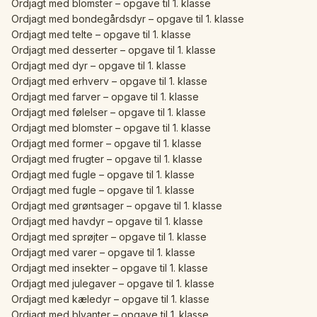
Ordjagt med blomster – opgave til 1. klasse
Ordjagt med bondegårdsdyr – opgave til 1. klasse
Ordjagt med telte – opgave til 1. klasse
Ordjagt med desserter – opgave til 1. klasse
Ordjagt med dyr – opgave til 1. klasse
Ordjagt med erhverv – opgave til 1. klasse
Ordjagt med farver – opgave til 1. klasse
Ordjagt med følelser – opgave til 1. klasse
Ordjagt med blomster – opgave til 1. klasse
Ordjagt med former – opgave til 1. klasse
Ordjagt med frugter – opgave til 1. klasse
Ordjagt med fugle – opgave til 1. klasse
Ordjagt med fugle – opgave til 1. klasse
Ordjagt med grøntsager – opgave til 1. klasse
Ordjagt med havdyr – opgave til 1. klasse
Ordjagt med sprøjter – opgave til 1. klasse
Ordjagt med varer – opgave til 1. klasse
Ordjagt med insekter – opgave til 1. klasse
Ordjagt med julegaver – opgave til 1. klasse
Ordjagt med kæledyr – opgave til 1. klasse
Ordjagt med blyanter – opgave til 1. klasse