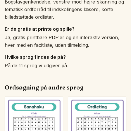
Bogstavgenkendelse, venstre-mod-højre-skanning og
tematisk ordforråd til indskolingens læsere, korte
billedstøttede ordlister.
Er de gratis at printe og spille?
Ja, gratis printbare PDF'er og en interaktiv version,
hver med en facitliste, uden tilmelding.
Hvilke sprog findes de på?
På de 11 sprog vi udgiver på.
Ordsøgning på andre sprog