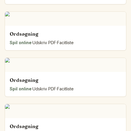
Ordsøgning
Spil online
·
Udskriv PDF
·
Facitliste
Ordsøgning
Spil online
·
Udskriv PDF
·
Facitliste
Ordsøgning