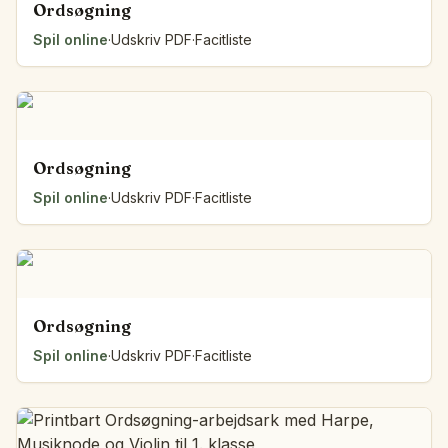
Ordsøgning
Spil online
·
Udskriv PDF
·
Facitliste
Ordsøgning
Spil online
·
Udskriv PDF
·
Facitliste
Ordsøgning
Spil online
·
Udskriv PDF
·
Facitliste