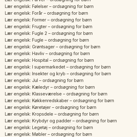
Lær engelsk: Følelser – ordsøgning for børn
Lær engelsk: Forår – ordsøgning for børn
Lær engelsk: Former – ordsøgning for børn
Lær engelsk: Frugter – ordsøgning for børn
Lær engelsk: Fugle 2 – ordsøgning for børn
Lær engelsk: Fugle – ordsøgning for børn
Lær engelsk: Grøntsager – ordsøgning for børn
Lær engelsk: Havliv – ordsøgning for børn
Lær engelsk: Hospital – ordsøgning for børn
Lær engelsk: I supermarkedet – ordsøgning for børn
Lær engelsk: Insekter og kryb – ordsøgning for børn
Lær engelsk: Jul – ordsøgning for børn
Lær engelsk: Kæledyr – ordsøgning for børn
Lær engelsk: Klasseværelse – ordsøgning for børn
Lær engelsk: Køkkenredskaber – ordsøgning for børn
Lær engelsk: Køretøjer – ordsøgning for børn
Lær engelsk: Kropsdele – ordsøgning for børn
Lær engelsk: Krybdyr og padder – ordsøgning for børn
Lær engelsk: Legetøj – ordsøgning for børn
Lær engelsk: Møbler – ordsøgning for børn