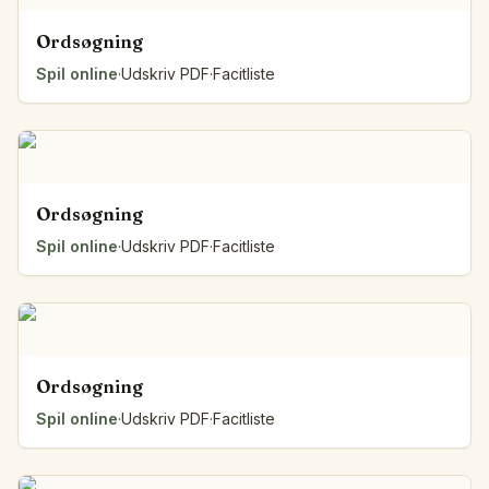
Ordsøgning
Spil online
·
Udskriv PDF
·
Facitliste
Ordsøgning
Spil online
·
Udskriv PDF
·
Facitliste
Ordsøgning
Spil online
·
Udskriv PDF
·
Facitliste