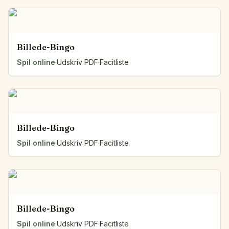
Billede-Bingo
Spil online
·
Udskriv PDF
·
Facitliste
Billede-Bingo
Spil online
·
Udskriv PDF
·
Facitliste
Billede-Bingo
Spil online
·
Udskriv PDF
·
Facitliste