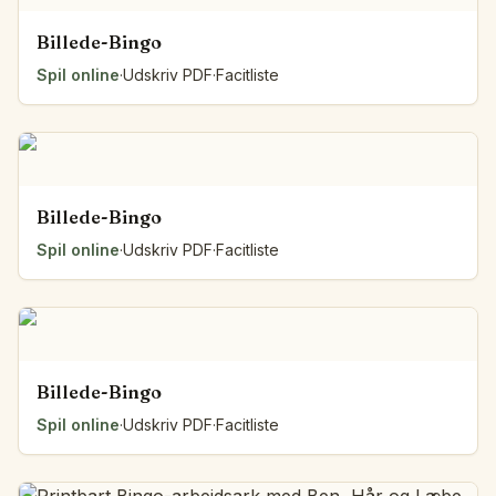
Billede-Bingo
Spil online
·
Udskriv PDF
·
Facitliste
Billede-Bingo
Spil online
·
Udskriv PDF
·
Facitliste
Billede-Bingo
Spil online
·
Udskriv PDF
·
Facitliste