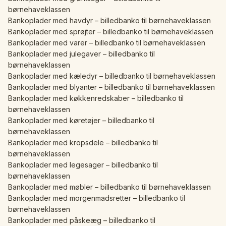
børnehaveklassen
Bankoplader med havdyr – billedbanko til børnehaveklassen
Bankoplader med sprøjter – billedbanko til børnehaveklassen
Bankoplader med varer – billedbanko til børnehaveklassen
Bankoplader med julegaver – billedbanko til
børnehaveklassen
Bankoplader med kæledyr – billedbanko til børnehaveklassen
Bankoplader med blyanter – billedbanko til børnehaveklassen
Bankoplader med køkkenredskaber – billedbanko til
børnehaveklassen
Bankoplader med køretøjer – billedbanko til
børnehaveklassen
Bankoplader med kropsdele – billedbanko til
børnehaveklassen
Bankoplader med legesager – billedbanko til
børnehaveklassen
Bankoplader med møbler – billedbanko til børnehaveklassen
Bankoplader med morgenmadsretter – billedbanko til
børnehaveklassen
Bankoplader med påskeæg – billedbanko til