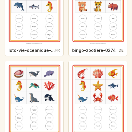
loto-vie-oceanique-ba1b
bingo-zootiere-0274
FR
DE