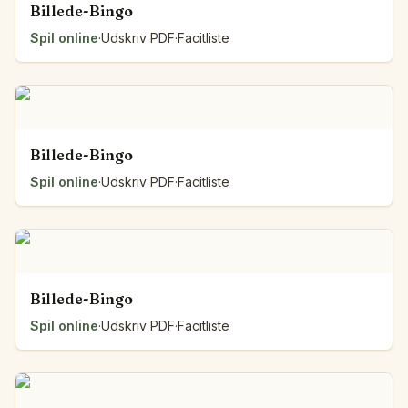
Billede-Bingo
Spil online
·
Udskriv PDF
·
Facitliste
Billede-Bingo
Spil online
·
Udskriv PDF
·
Facitliste
Billede-Bingo
Spil online
·
Udskriv PDF
·
Facitliste