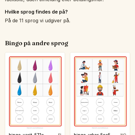
Hvilke sprog findes de på?
På de 11 sprog vi udgiver på.
Bingo på andre sprog
bingo-varit-571c
bingo-yrker-5ec5
FI
NO