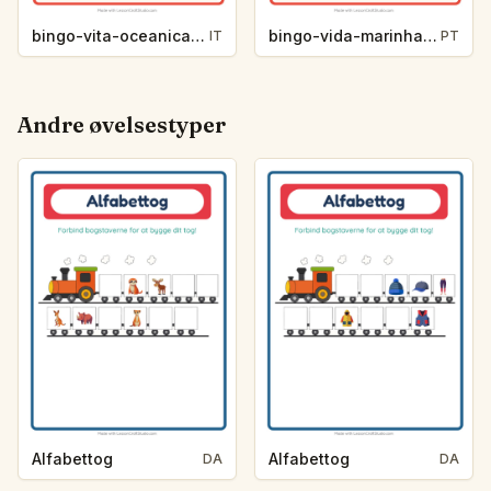
bingo-vita-oceanica-e2b1
bingo-vida-marinha-ddc9
IT
PT
Andre øvelsestyper
Alfabettog
Alfabettog
DA
DA