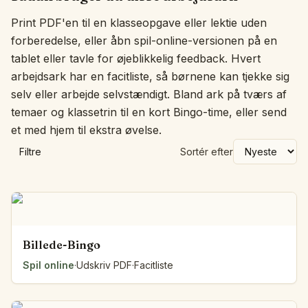
Print PDF'en til en klasseopgave eller lektie uden
forberedelse, eller åbn spil-online-versionen på en
tablet eller tavle for øjeblikkelig feedback. Hvert
arbejdsark har en facitliste, så børnene kan tjekke sig
selv eller arbejde selvstændigt. Bland ark på tværs af
temaer og klassetrin til en kort Bingo-time, eller send
et med hjem til ekstra øvelse.
Filtre
Sortér efter
Billede-Bingo
Spil online
·
Udskriv PDF
·
Facitliste