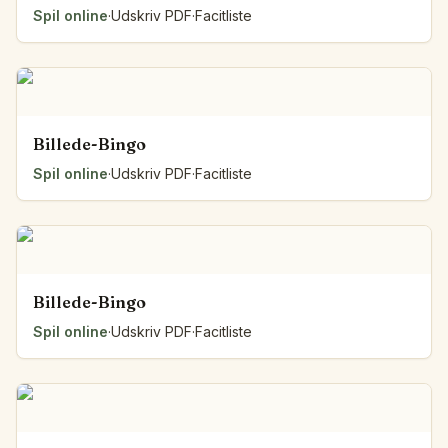
Spil online
·
Udskriv PDF
·
Facitliste
Billede-Bingo
Spil online
·
Udskriv PDF
·
Facitliste
Billede-Bingo
Spil online
·
Udskriv PDF
·
Facitliste