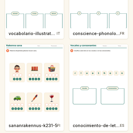
vocabolario-illustrato-k235-5
conscience-phonologique-k234-5
IT
FR
sananrakennus-k231-5
conocimiento-de-letras-k230-5
FI
ES