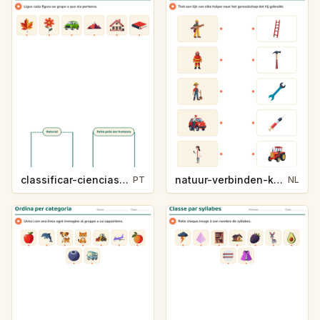
classificar-ciencias-k214-5
natuur-verbinden-k213-5
PT
NL