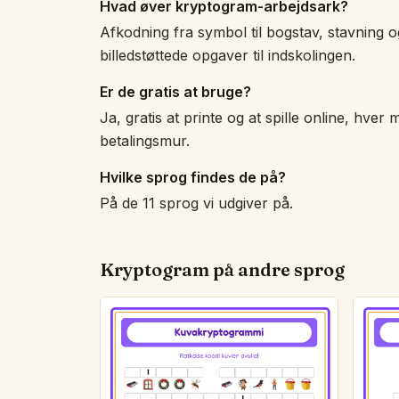
Hvad øver kryptogram-arbejdsark?
Afkodning fra symbol til bogstav, stavning 
billedstøttede opgaver til indskolingen.
Er de gratis at bruge?
Ja, gratis at printe og at spille online, hver m
betalingsmur.
Hvilke sprog findes de på?
På de 11 sprog vi udgiver på.
Kryptogram på andre sprog