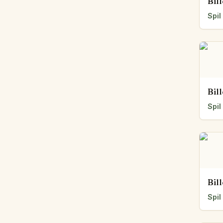
Bil
Spil
Bil
Spil
Bil
Spil