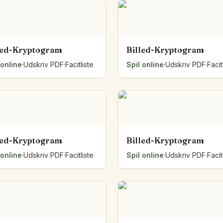
led-Kryptogram
Billed-Kryptogram
 online
·
Udskriv PDF
·
Facitliste
Spil online
·
Udskriv PDF
·
Facit
led-Kryptogram
Billed-Kryptogram
 online
·
Udskriv PDF
·
Facitliste
Spil online
·
Udskriv PDF
·
Facit