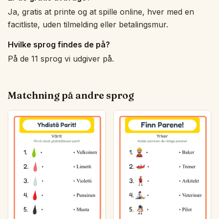
Ja, gratis at printe og at spille online, hver med en
facitliste, uden tilmelding eller betalingsmur.
Hvilke sprog findes de på?
På de 11 sprog vi udgiver på.
Matchning på andre sprog