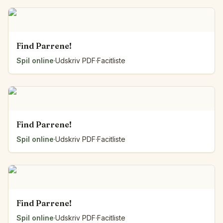
Find Parrene!
Spil online
·
Udskriv PDF
·
Facitliste
Find Parrene!
Spil online
·
Udskriv PDF
·
Facitliste
Find Parrene!
Spil online
·
Udskriv PDF
·
Facitliste