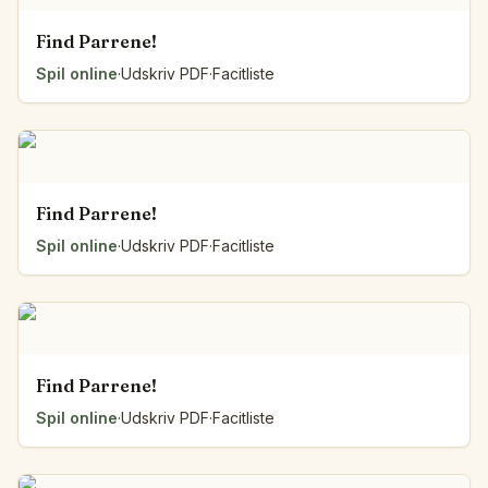
Find Parrene!
Spil online
·
Udskriv PDF
·
Facitliste
Find Parrene!
Spil online
·
Udskriv PDF
·
Facitliste
Find Parrene!
Spil online
·
Udskriv PDF
·
Facitliste