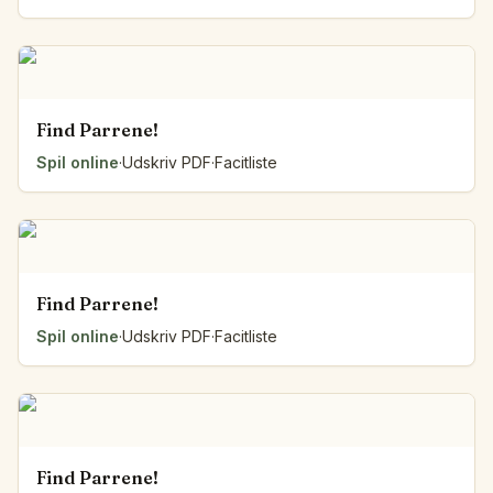
Find Parrene!
Spil online
·
Udskriv PDF
·
Facitliste
Find Parrene!
Spil online
·
Udskriv PDF
·
Facitliste
Find Parrene!