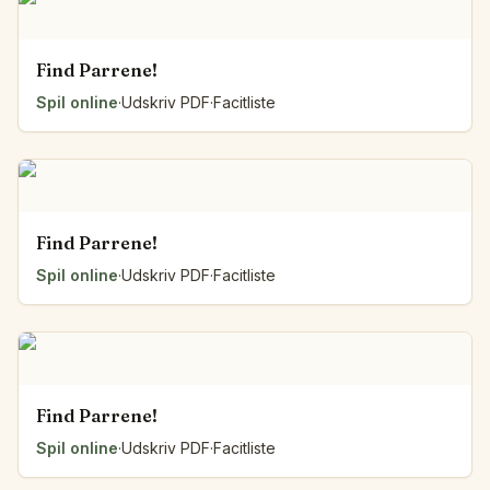
Find Parrene!
Spil online
·
Udskriv PDF
·
Facitliste
Find Parrene!
Spil online
·
Udskriv PDF
·
Facitliste
Find Parrene!
Spil online
·
Udskriv PDF
·
Facitliste