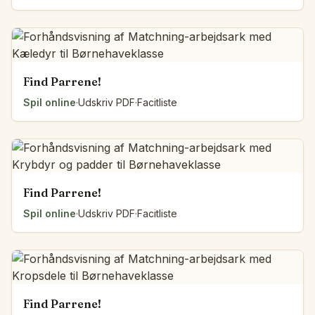
Find Parrene!
Spil online
·
Udskriv PDF
·
Facitliste
Find Parrene!
Spil online
·
Udskriv PDF
·
Facitliste
Find Parrene!