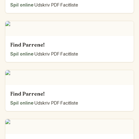
Spil online
·
Udskriv PDF
·
Facitliste
Find Parrene!
Spil online
·
Udskriv PDF
·
Facitliste
Find Parrene!
Spil online
·
Udskriv PDF
·
Facitliste