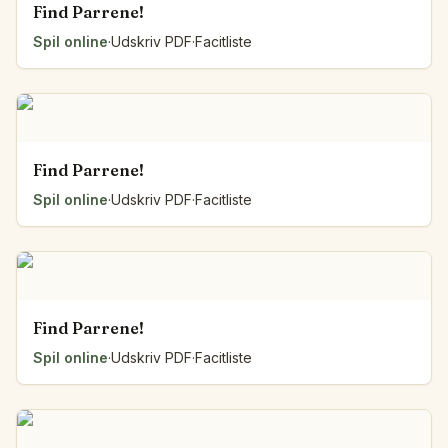
Find Parrene!
Spil online
·
Udskriv PDF
·
Facitliste
Find Parrene!
Spil online
·
Udskriv PDF
·
Facitliste
Find Parrene!
Spil online
·
Udskriv PDF
·
Facitliste