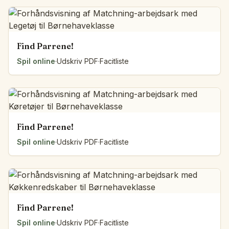
Find Parrene!
Spil online
·
Udskriv PDF
·
Facitliste
Find Parrene!
Spil online
·
Udskriv PDF
·
Facitliste
Find Parrene!
Spil online
·
Udskriv PDF
·
Facitliste