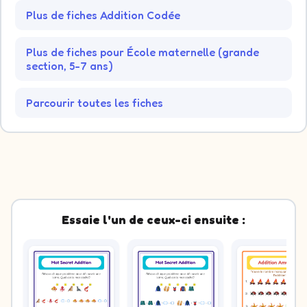
Plus de fiches Addition Codée
Plus de fiches pour École maternelle (grande
section, 5-7 ans)
Parcourir toutes les fiches
Essaie l'un de ceux-ci ensuite :