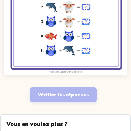
Vérifier les réponses
Vous en voulez plus ?