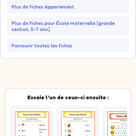
Plus de fiches Appariement
Plus de fiches pour École maternelle (grande
section, 5-7 ans)
Parcourir toutes les fiches
Essaie l'un de ceux-ci ensuite :