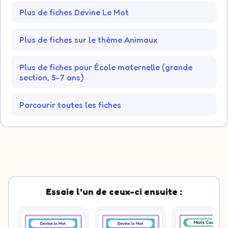
Plus de fiches Devine Le Mot
Plus de fiches sur le thème Animaux
Plus de fiches pour École maternelle (grande
section, 5-7 ans)
Parcourir toutes les fiches
Essaie l'un de ceux-ci ensuite :