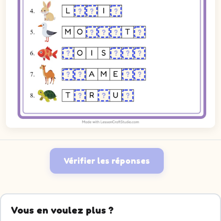
Vérifier les réponses
Vous en voulez plus ?