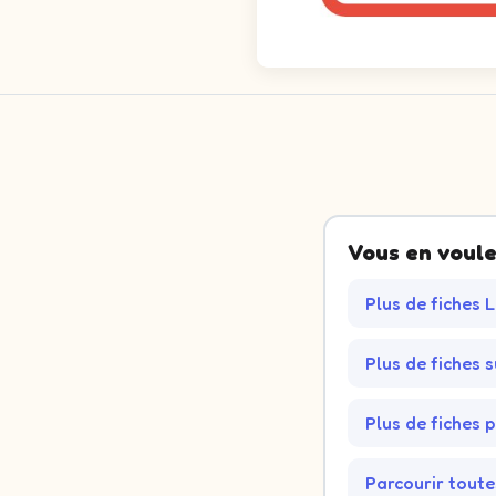
Vous en voule
Plus de fiches 
Plus de fiches 
Plus de fiches 
Parcourir toute