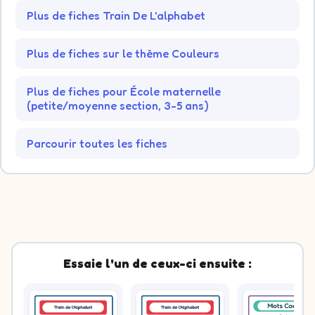
Plus de fiches Train De L'alphabet
Plus de fiches sur le thème Couleurs
Plus de fiches pour École maternelle
(petite/moyenne section, 3-5 ans)
Parcourir toutes les fiches
Essaie l'un de ceux-ci ensuite :