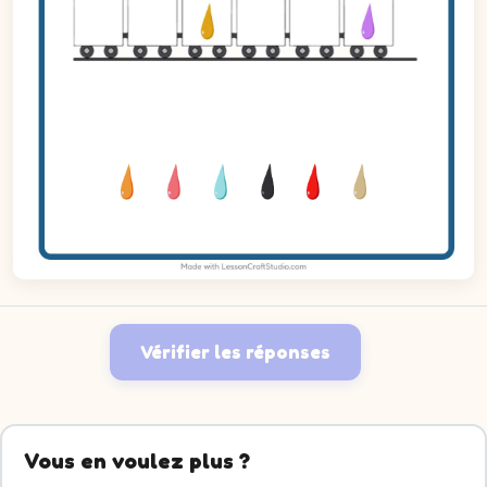
Vérifier les réponses
Vous en voulez plus ?