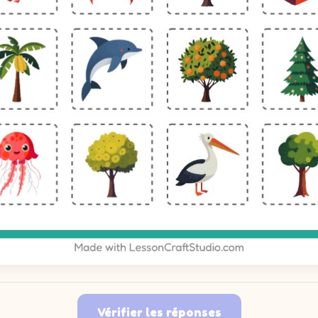
Vérifier les réponses