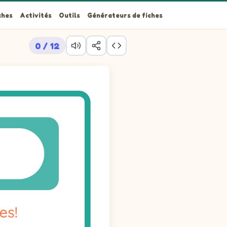
ches
Activités
Outils
Générateurs de fiches
0 / 12