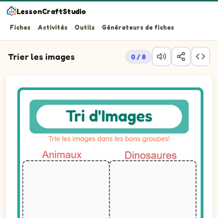
LessonCraftStudio
Fiches
Activités
Outils
Générateurs de fiches
Trier les images
0 / 8