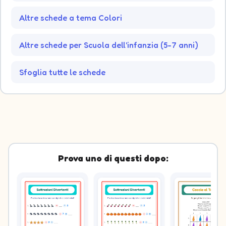
Altre schede a tema Colori
Altre schede per Scuola dell'infanzia (5-7 anni)
Sfoglia tutte le schede
Prova uno di questi dopo: