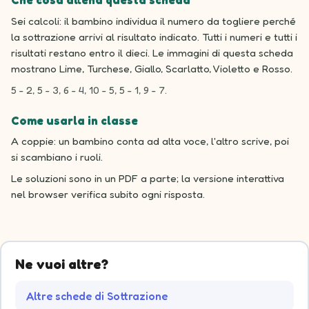
Che cosa allena questa scheda
Sei calcoli: il bambino individua il numero da togliere perché
la sottrazione arrivi al risultato indicato. Tutti i numeri e tutti i
risultati restano entro il dieci. Le immagini di questa scheda
mostrano Lime, Turchese, Giallo, Scarlatto, Violetto e Rosso.
5 - 2, 5 - 3, 6 - 4, 10 - 5, 5 - 1, 9 - 7.
Come usarla in classe
A coppie: un bambino conta ad alta voce, l'altro scrive, poi
si scambiano i ruoli.
Le soluzioni sono in un PDF a parte; la versione interattiva
nel browser verifica subito ogni risposta.
Ne vuoi altre?
Altre schede di Sottrazione