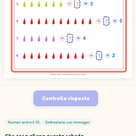
Controlla risposte
Numeri entro il 10
Sottrazione con immagini