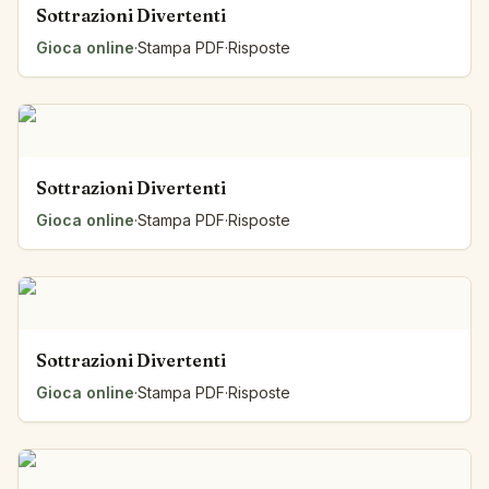
Sottrazioni Divertenti
Gioca online
·
Stampa PDF
·
Risposte
Sottrazioni Divertenti
Gioca online
·
Stampa PDF
·
Risposte
Sottrazioni Divertenti
Gioca online
·
Stampa PDF
·
Risposte