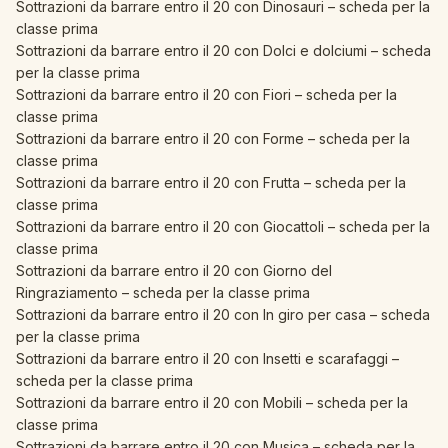
Sottrazioni da barrare entro il 20 con Dinosauri – scheda per la
classe prima
Sottrazioni da barrare entro il 20 con Dolci e dolciumi – scheda
per la classe prima
Sottrazioni da barrare entro il 20 con Fiori – scheda per la
classe prima
Sottrazioni da barrare entro il 20 con Forme – scheda per la
classe prima
Sottrazioni da barrare entro il 20 con Frutta – scheda per la
classe prima
Sottrazioni da barrare entro il 20 con Giocattoli – scheda per la
classe prima
Sottrazioni da barrare entro il 20 con Giorno del
Ringraziamento – scheda per la classe prima
Sottrazioni da barrare entro il 20 con In giro per casa – scheda
per la classe prima
Sottrazioni da barrare entro il 20 con Insetti e scarafaggi –
scheda per la classe prima
Sottrazioni da barrare entro il 20 con Mobili – scheda per la
classe prima
Sottrazioni da barrare entro il 20 con Musica – scheda per la