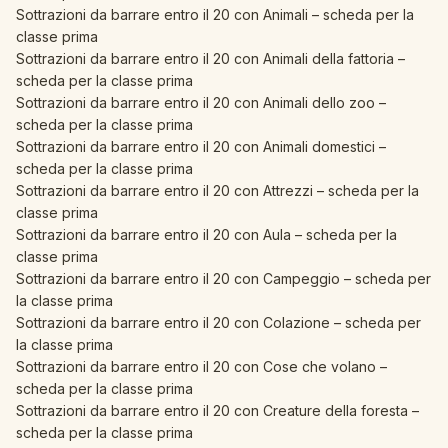
Sottrazioni da barrare entro il 20 con Animali – scheda per la
classe prima
Sottrazioni da barrare entro il 20 con Animali della fattoria –
scheda per la classe prima
Sottrazioni da barrare entro il 20 con Animali dello zoo –
scheda per la classe prima
Sottrazioni da barrare entro il 20 con Animali domestici –
scheda per la classe prima
Sottrazioni da barrare entro il 20 con Attrezzi – scheda per la
classe prima
Sottrazioni da barrare entro il 20 con Aula – scheda per la
classe prima
Sottrazioni da barrare entro il 20 con Campeggio – scheda per
la classe prima
Sottrazioni da barrare entro il 20 con Colazione – scheda per
la classe prima
Sottrazioni da barrare entro il 20 con Cose che volano –
scheda per la classe prima
Sottrazioni da barrare entro il 20 con Creature della foresta –
scheda per la classe prima