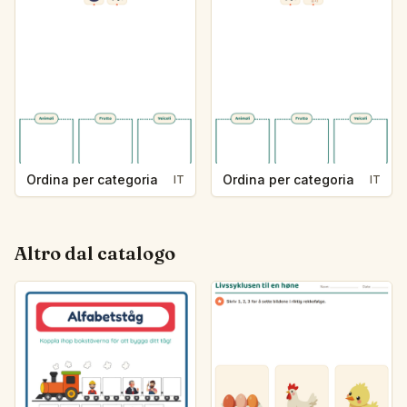
Ordina per categoria
Ordina per categoria
IT
IT
Altro dal catalogo