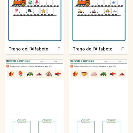
Treno dell'Alfabeto
Treno dell'Alfabeto
IT
IT