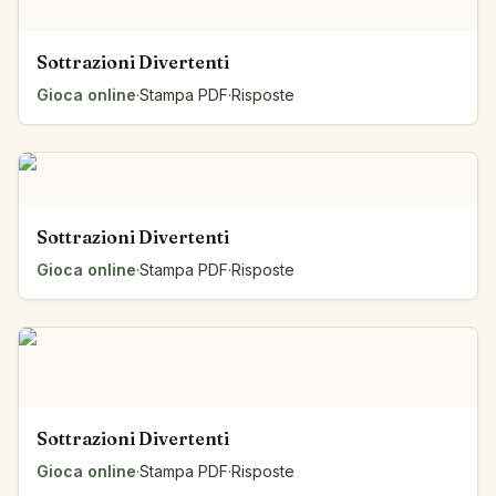
Sottrazioni Divertenti
Gioca online
·
Stampa PDF
·
Risposte
Sottrazioni Divertenti
Gioca online
·
Stampa PDF
·
Risposte
Sottrazioni Divertenti
Gioca online
·
Stampa PDF
·
Risposte