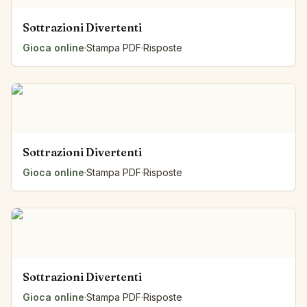
Sottrazioni Divertenti
Gioca online
·
Stampa PDF
·
Risposte
Sottrazioni Divertenti
Gioca online
·
Stampa PDF
·
Risposte
Sottrazioni Divertenti
Gioca online
·
Stampa PDF
·
Risposte