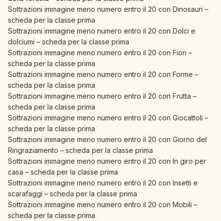
Sottrazioni immagine meno numero entro il 20 con Dinosauri –
scheda per la classe prima
Sottrazioni immagine meno numero entro il 20 con Dolci e
dolciumi – scheda per la classe prima
Sottrazioni immagine meno numero entro il 20 con Fiori –
scheda per la classe prima
Sottrazioni immagine meno numero entro il 20 con Forme –
scheda per la classe prima
Sottrazioni immagine meno numero entro il 20 con Frutta –
scheda per la classe prima
Sottrazioni immagine meno numero entro il 20 con Giocattoli –
scheda per la classe prima
Sottrazioni immagine meno numero entro il 20 con Giorno del
Ringraziamento – scheda per la classe prima
Sottrazioni immagine meno numero entro il 20 con In giro per
casa – scheda per la classe prima
Sottrazioni immagine meno numero entro il 20 con Insetti e
scarafaggi – scheda per la classe prima
Sottrazioni immagine meno numero entro il 20 con Mobili –
scheda per la classe prima