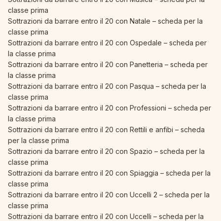
classe prima
Sottrazioni da barrare entro il 20 con Natale – scheda per la
classe prima
Sottrazioni da barrare entro il 20 con Ospedale – scheda per
la classe prima
Sottrazioni da barrare entro il 20 con Panetteria – scheda per
la classe prima
Sottrazioni da barrare entro il 20 con Pasqua – scheda per la
classe prima
Sottrazioni da barrare entro il 20 con Professioni – scheda per
la classe prima
Sottrazioni da barrare entro il 20 con Rettili e anfibi – scheda
per la classe prima
Sottrazioni da barrare entro il 20 con Spazio – scheda per la
classe prima
Sottrazioni da barrare entro il 20 con Spiaggia – scheda per la
classe prima
Sottrazioni da barrare entro il 20 con Uccelli 2 – scheda per la
classe prima
Sottrazioni da barrare entro il 20 con Uccelli – scheda per la