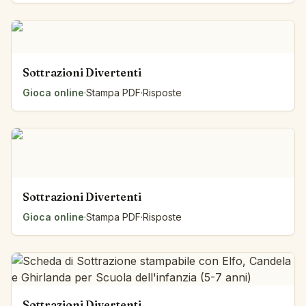
Sottrazioni Divertenti
Gioca online
·
Stampa PDF
·
Risposte
Sottrazioni Divertenti
Gioca online
·
Stampa PDF
·
Risposte
Sottrazioni Divertenti