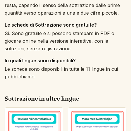
resta, capendo il senso della sottrazione dalle prime
quantità verso operazioni a una e due cifre piccole.
Le schede di Sottrazione sono gratuite?
Sì. Sono gratuite e si possono stampare in PDF o
giocare online nella versione interattiva, con le
soluzioni, senza registrazione.
In quali lingue sono disponibili?
Le schede sono disponibili in tutte le 11 lingue in cui
pubblichiamo.
Sottrazione in altre lingue