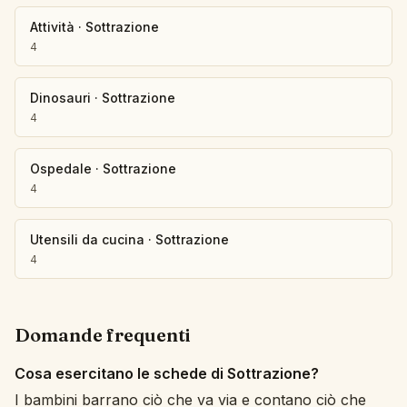
Attività
·
Sottrazione
4
Dinosauri
·
Sottrazione
4
Ospedale
·
Sottrazione
4
Utensili da cucina
·
Sottrazione
4
Domande frequenti
Cosa esercitano le schede di Sottrazione?
I bambini barrano ciò che va via e contano ciò che