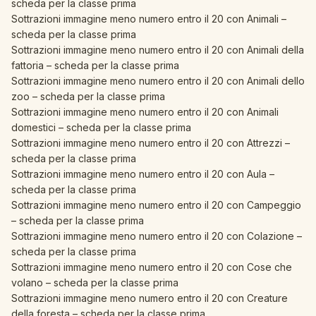
scheda per la classe prima
Sottrazioni immagine meno numero entro il 20 con Animali –
scheda per la classe prima
Sottrazioni immagine meno numero entro il 20 con Animali della
fattoria – scheda per la classe prima
Sottrazioni immagine meno numero entro il 20 con Animali dello
zoo – scheda per la classe prima
Sottrazioni immagine meno numero entro il 20 con Animali
domestici – scheda per la classe prima
Sottrazioni immagine meno numero entro il 20 con Attrezzi –
scheda per la classe prima
Sottrazioni immagine meno numero entro il 20 con Aula –
scheda per la classe prima
Sottrazioni immagine meno numero entro il 20 con Campeggio
– scheda per la classe prima
Sottrazioni immagine meno numero entro il 20 con Colazione –
scheda per la classe prima
Sottrazioni immagine meno numero entro il 20 con Cose che
volano – scheda per la classe prima
Sottrazioni immagine meno numero entro il 20 con Creature
della foresta – scheda per la classe prima