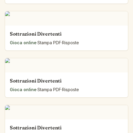
Sottrazioni Divertenti
Gioca online
·
Stampa PDF
·
Risposte
Sottrazioni Divertenti
Gioca online
·
Stampa PDF
·
Risposte
Sottrazioni Divertenti