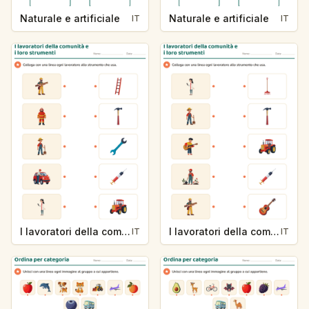
Naturale e artificiale
Naturale e artificiale
IT
IT
I lavoratori della comunità e i loro strumenti
I lavoratori della comunità e i loro strumenti
IT
IT