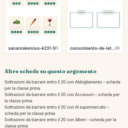
sananrakennus-k231-5
conocimiento-de-letras-k230-5
FI
ES
Altre schede su questo argomento
Sottrazioni da barrare entro il 20 con Abbigliamento – scheda
per la classe prima
Sottrazioni da barrare entro il 20 con Accessori – scheda per
la classe prima
Sottrazioni da barrare entro il 20 con Al supermercato –
scheda per la classe prima
Sottrazioni da barrare entro il 20 con Alberi – scheda per la
classe prima