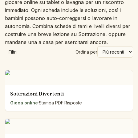
giocare online su tablet o lavagna per un riscontro
immediato. Ogni scheda include le soluzioni, così i
bambini possono auto-correggersi o lavorare in
autonomia. Combina schede di temi e livelli diversi per
costruire una breve lezione su Sottrazione, oppure
mandane una a casa per esercitarsi ancora.
Filtri
Ordina per
Sottrazioni Divertenti
Gioca online
·
Stampa PDF
·
Risposte