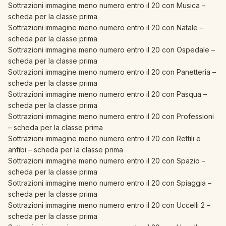
Sottrazioni immagine meno numero entro il 20 con Musica –
scheda per la classe prima
Sottrazioni immagine meno numero entro il 20 con Natale –
scheda per la classe prima
Sottrazioni immagine meno numero entro il 20 con Ospedale –
scheda per la classe prima
Sottrazioni immagine meno numero entro il 20 con Panetteria –
scheda per la classe prima
Sottrazioni immagine meno numero entro il 20 con Pasqua –
scheda per la classe prima
Sottrazioni immagine meno numero entro il 20 con Professioni
– scheda per la classe prima
Sottrazioni immagine meno numero entro il 20 con Rettili e
anfibi – scheda per la classe prima
Sottrazioni immagine meno numero entro il 20 con Spazio –
scheda per la classe prima
Sottrazioni immagine meno numero entro il 20 con Spiaggia –
scheda per la classe prima
Sottrazioni immagine meno numero entro il 20 con Uccelli 2 –
scheda per la classe prima