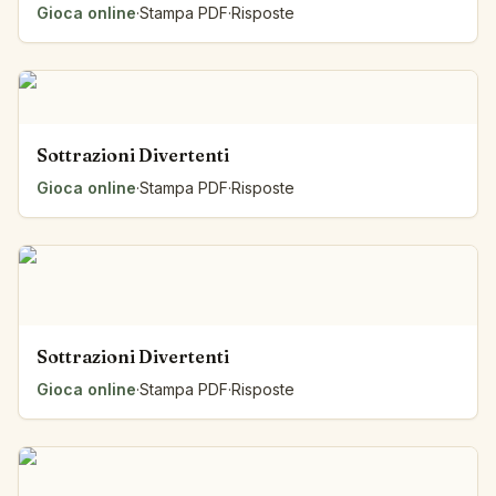
Gioca online
·
Stampa PDF
·
Risposte
Sottrazioni Divertenti
Gioca online
·
Stampa PDF
·
Risposte
Sottrazioni Divertenti
Gioca online
·
Stampa PDF
·
Risposte