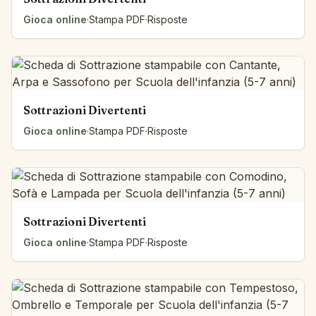
Gioca online
·
Stampa PDF
·
Risposte
Sottrazioni Divertenti
Gioca online
·
Stampa PDF
·
Risposte
Sottrazioni Divertenti
Gioca online
·
Stampa PDF
·
Risposte