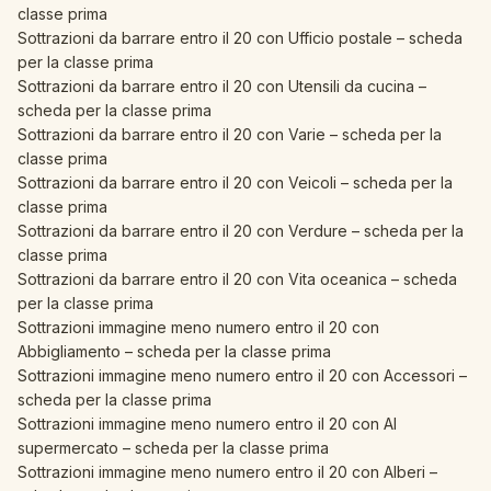
classe prima
Sottrazioni da barrare entro il 20 con Ufficio postale – scheda
per la classe prima
Sottrazioni da barrare entro il 20 con Utensili da cucina –
scheda per la classe prima
Sottrazioni da barrare entro il 20 con Varie – scheda per la
classe prima
Sottrazioni da barrare entro il 20 con Veicoli – scheda per la
classe prima
Sottrazioni da barrare entro il 20 con Verdure – scheda per la
classe prima
Sottrazioni da barrare entro il 20 con Vita oceanica – scheda
per la classe prima
Sottrazioni immagine meno numero entro il 20 con
Abbigliamento – scheda per la classe prima
Sottrazioni immagine meno numero entro il 20 con Accessori –
scheda per la classe prima
Sottrazioni immagine meno numero entro il 20 con Al
supermercato – scheda per la classe prima
Sottrazioni immagine meno numero entro il 20 con Alberi –