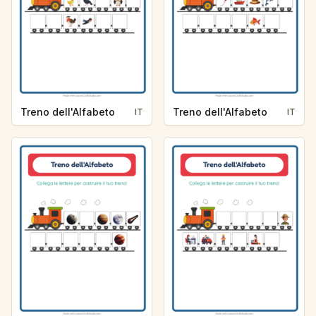
Treno dell'Alfabeto
Treno dell'Alfabeto
IT
IT