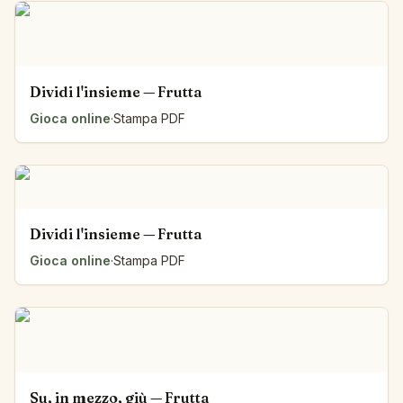
Dividi l'insieme — Frutta
Gioca online
·
Stampa PDF
Dividi l'insieme — Frutta
Gioca online
·
Stampa PDF
Su, in mezzo, giù — Frutta