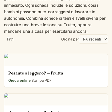
immediato. Ogni scheda include le soluzioni, così i
bambini possono auto-correggersi o lavorare in
autonomia. Combina schede di temi e livelli diversi per
costruire una breve lezione su Frutta, oppure
mandane una a casa per esercitarsi ancora.
Filtri
Ordina per
Pesante o leggero? — Frutta
Gioca online
·
Stampa PDF