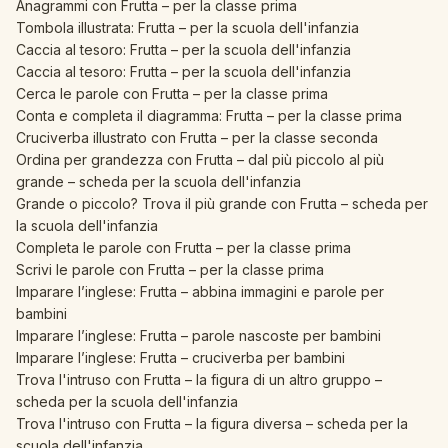
Anagrammi con Frutta – per la classe prima
Tombola illustrata: Frutta – per la scuola dell'infanzia
Caccia al tesoro: Frutta – per la scuola dell'infanzia
Caccia al tesoro: Frutta – per la scuola dell'infanzia
Cerca le parole con Frutta – per la classe prima
Conta e completa il diagramma: Frutta – per la classe prima
Cruciverba illustrato con Frutta – per la classe seconda
Ordina per grandezza con Frutta – dal più piccolo al più
grande – scheda per la scuola dell'infanzia
Grande o piccolo? Trova il più grande con Frutta – scheda per
la scuola dell'infanzia
Completa le parole con Frutta – per la classe prima
Scrivi le parole con Frutta – per la classe prima
Imparare l’inglese: Frutta – abbina immagini e parole per
bambini
Imparare l’inglese: Frutta – parole nascoste per bambini
Imparare l’inglese: Frutta – cruciverba per bambini
Trova l'intruso con Frutta – la figura di un altro gruppo –
scheda per la scuola dell'infanzia
Trova l'intruso con Frutta – la figura diversa – scheda per la
scuola dell'infanzia