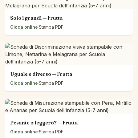
Solo i grandi — Frutta
Gioca online
·
Stampa PDF
Uguale e diverso — Frutta
Gioca online
·
Stampa PDF
Pesante o leggero? — Frutta
Gioca online
·
Stampa PDF