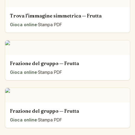
Trova l'immagine simmetrica — Frutta
Gioca online
·
Stampa PDF
Frazione del gruppo — Frutta
Gioca online
·
Stampa PDF
Frazione del gruppo — Frutta
Gioca online
·
Stampa PDF