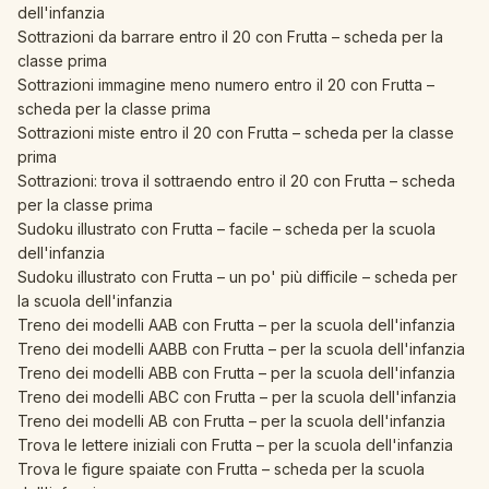
dell'infanzia
Sottrazioni da barrare entro il 20 con Frutta – scheda per la
classe prima
Sottrazioni immagine meno numero entro il 20 con Frutta –
scheda per la classe prima
Sottrazioni miste entro il 20 con Frutta – scheda per la classe
prima
Sottrazioni: trova il sottraendo entro il 20 con Frutta – scheda
per la classe prima
Sudoku illustrato con Frutta – facile – scheda per la scuola
dell'infanzia
Sudoku illustrato con Frutta – un po' più difficile – scheda per
la scuola dell'infanzia
Treno dei modelli AAB con Frutta – per la scuola dell'infanzia
Treno dei modelli AABB con Frutta – per la scuola dell'infanzia
Treno dei modelli ABB con Frutta – per la scuola dell'infanzia
Treno dei modelli ABC con Frutta – per la scuola dell'infanzia
Treno dei modelli AB con Frutta – per la scuola dell'infanzia
Trova le lettere iniziali con Frutta – per la scuola dell'infanzia
Trova le figure spaiate con Frutta – scheda per la scuola