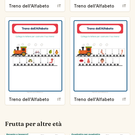
Treno dell'Alfabeto
Treno dell'Alfabeto
IT
IT
Treno dell'Alfabeto
Treno dell'Alfabeto
IT
IT
Frutta per altre età