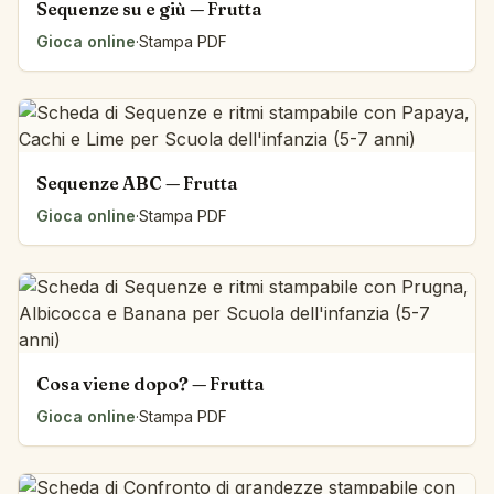
Sequenze su e giù — Frutta
Gioca online
·
Stampa PDF
Sequenze ABC — Frutta
Gioca online
·
Stampa PDF
Cosa viene dopo? — Frutta
Gioca online
·
Stampa PDF