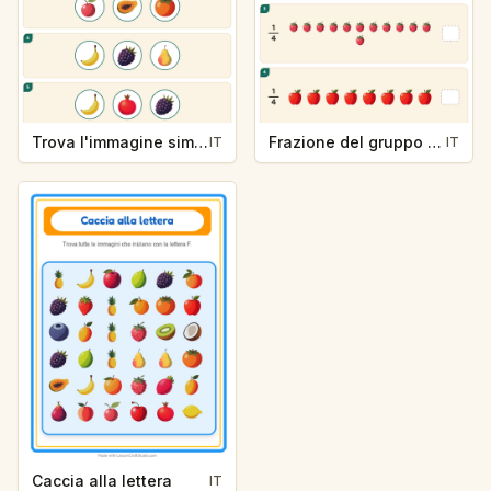
Trova l'immagine simmetrica — Frutta
Frazione del gruppo — Frutta
IT
IT
Caccia alla lettera
IT