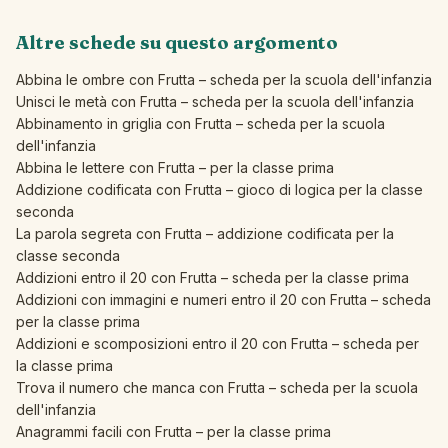
Altre schede su questo argomento
Abbina le ombre con Frutta – scheda per la scuola dell'infanzia
Unisci le metà con Frutta – scheda per la scuola dell'infanzia
Abbinamento in griglia con Frutta – scheda per la scuola
dell'infanzia
Abbina le lettere con Frutta – per la classe prima
Addizione codificata con Frutta – gioco di logica per la classe
seconda
La parola segreta con Frutta – addizione codificata per la
classe seconda
Addizioni entro il 20 con Frutta – scheda per la classe prima
Addizioni con immagini e numeri entro il 20 con Frutta – scheda
per la classe prima
Addizioni e scomposizioni entro il 20 con Frutta – scheda per
la classe prima
Trova il numero che manca con Frutta – scheda per la scuola
dell'infanzia
Anagrammi facili con Frutta – per la classe prima