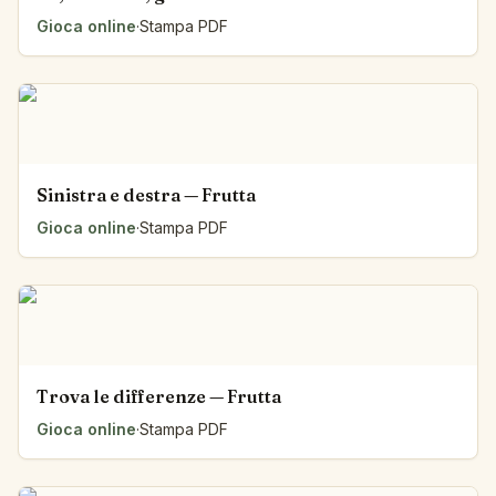
Gioca online
·
Stampa PDF
Sinistra e destra — Frutta
Gioca online
·
Stampa PDF
Trova le differenze — Frutta
Gioca online
·
Stampa PDF