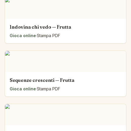
Indovina chi vedo — Frutta
Gioca online
·
Stampa PDF
Sequenze crescenti — Frutta
Gioca online
·
Stampa PDF