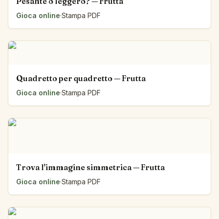
Pesante o leggero? — Frutta
Gioca online
·
Stampa PDF
Quadretto per quadretto — Frutta
Gioca online
·
Stampa PDF
Trova l'immagine simmetrica — Frutta
Gioca online
·
Stampa PDF