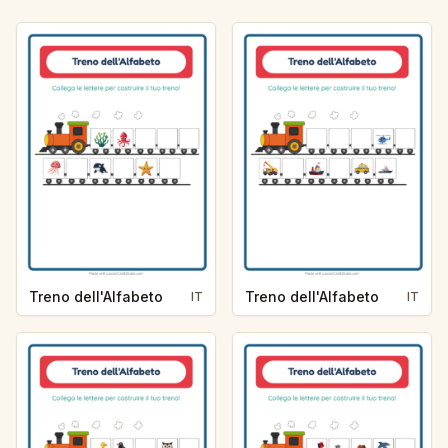
Treno dell'Alfabeto
Treno dell'Alfabeto
IT
IT