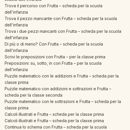
Trova il percorso con Frutta – scheda per la scuola
dell'infanzia
Trova il pezzo mancante con Frutta – scheda per la scuola
dell'infanzia
Trova i due pezzi mancanti con Frutta – scheda per la scuola
dell'infanzia
Di più o di meno? Con Frutta – scheda per la scuola
dell'infanzia
Scrivi le preposizioni con Frutta – per la classe prima
Preposizioni: su, sotto, in con Frutta – per la scuola
dell'infanzia
Puzzle matematico con le addizioni e Frutta – scheda per la
classe prima
Puzzle matematico con addizioni e sottrazioni e Frutta –
scheda per la classe seconda
Puzzle matematico con le sottrazioni e Frutta – scheda per la
classe prima
Calcoli illustrati e Frutta – scheda per la classe prima
Calcoli illustrati e Frutta – scheda per la classe prima
Continua lo schema con Frutta – scheda per la scuola