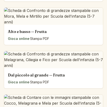
Alto e basso — Frutta
Gioca online
·
Stampa PDF
Dal piccolo al grande — Frutta
Gioca online
·
Stampa PDF