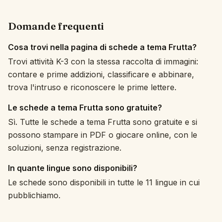
Domande frequenti
Cosa trovi nella pagina di schede a tema Frutta?
Trovi attività K-3 con la stessa raccolta di immagini:
contare e prime addizioni, classificare e abbinare,
trova l'intruso e riconoscere le prime lettere.
Le schede a tema Frutta sono gratuite?
Sì. Tutte le schede a tema Frutta sono gratuite e si
possono stampare in PDF o giocare online, con le
soluzioni, senza registrazione.
In quante lingue sono disponibili?
Le schede sono disponibili in tutte le 11 lingue in cui
pubblichiamo.