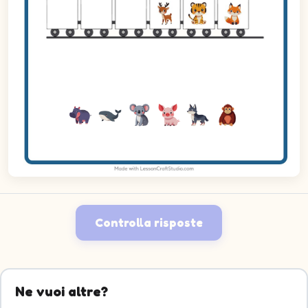
Controlla risposte
Ne vuoi altre?