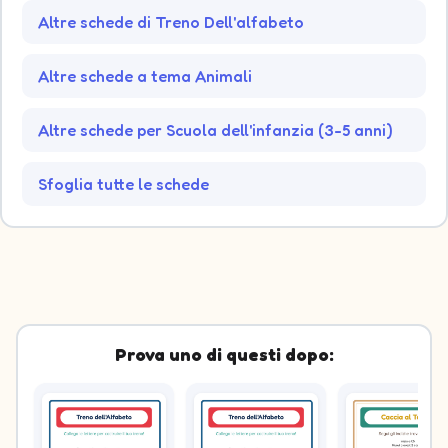
Altre schede di Treno Dell'alfabeto
Altre schede a tema Animali
Altre schede per Scuola dell'infanzia (3-5 anni)
Sfoglia tutte le schede
Prova uno di questi dopo: