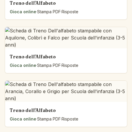
Treno dell'Alfabeto
Gioca online
·
Stampa PDF
·
Risposte
Treno dell'Alfabeto
Gioca online
·
Stampa PDF
·
Risposte
Treno dell'Alfabeto
Gioca online
·
Stampa PDF
·
Risposte