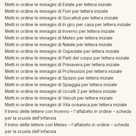
Metti in ordine le immagini di Estate per lettera iniziale
Metti in ordine le immagini di Fiori per lettera iniziale
Metti in ordine le immagini di Giocattoli per lettera iniziale
Metti in ordine le immagini di In giro per casa per lettera iniziale
Metti in ordine le immagini di Inverno per lettera iniziale
Metti in ordine le immagini di Meteo per lettera iniziale
Metti in ordine le immagini di Natale per lettera iniziale
Metti in ordine le immagini di Ospedale per lettera iniziale
Metti in ordine le immagini di Parti del corpo per lettera iniziale
Metti in ordine le immagini di Primavera per lettera iniziale
Metti in ordine le immagini di Professioni per lettera iniziale
Metti in ordine le immagini di Spazio per lettera iniziale
Metti in ordine le immagini di Spiaggia per lettera iniziale
Metti in ordine le immagini di Uccelli 2 per lettera iniziale
Metti in ordine le immagini di Veicoli per lettera iniziale
Metti in ordine le immagini di Vita oceanica per lettera iniziale
Il treno delle lettere con Inverno – l'alfabeto in ordine – scheda
per la scuola dell'infanzia
Il treno delle lettere con Meteo – l'alfabeto in ordine – scheda
per la scuola dell'infanzia