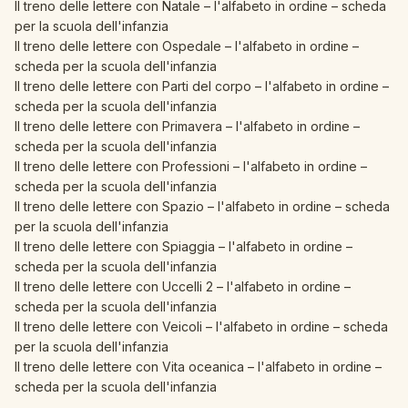
Il treno delle lettere con Natale – l'alfabeto in ordine – scheda
per la scuola dell'infanzia
Il treno delle lettere con Ospedale – l'alfabeto in ordine –
scheda per la scuola dell'infanzia
Il treno delle lettere con Parti del corpo – l'alfabeto in ordine –
scheda per la scuola dell'infanzia
Il treno delle lettere con Primavera – l'alfabeto in ordine –
scheda per la scuola dell'infanzia
Il treno delle lettere con Professioni – l'alfabeto in ordine –
scheda per la scuola dell'infanzia
Il treno delle lettere con Spazio – l'alfabeto in ordine – scheda
per la scuola dell'infanzia
Il treno delle lettere con Spiaggia – l'alfabeto in ordine –
scheda per la scuola dell'infanzia
Il treno delle lettere con Uccelli 2 – l'alfabeto in ordine –
scheda per la scuola dell'infanzia
Il treno delle lettere con Veicoli – l'alfabeto in ordine – scheda
per la scuola dell'infanzia
Il treno delle lettere con Vita oceanica – l'alfabeto in ordine –
scheda per la scuola dell'infanzia