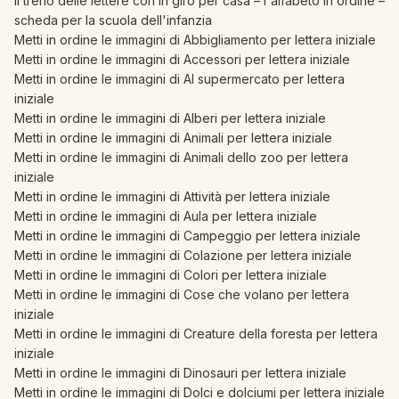
Il treno delle lettere con In giro per casa – l'alfabeto in ordine –
scheda per la scuola dell'infanzia
Metti in ordine le immagini di Abbigliamento per lettera iniziale
Metti in ordine le immagini di Accessori per lettera iniziale
Metti in ordine le immagini di Al supermercato per lettera
iniziale
Metti in ordine le immagini di Alberi per lettera iniziale
Metti in ordine le immagini di Animali per lettera iniziale
Metti in ordine le immagini di Animali dello zoo per lettera
iniziale
Metti in ordine le immagini di Attività per lettera iniziale
Metti in ordine le immagini di Aula per lettera iniziale
Metti in ordine le immagini di Campeggio per lettera iniziale
Metti in ordine le immagini di Colazione per lettera iniziale
Metti in ordine le immagini di Colori per lettera iniziale
Metti in ordine le immagini di Cose che volano per lettera
iniziale
Metti in ordine le immagini di Creature della foresta per lettera
iniziale
Metti in ordine le immagini di Dinosauri per lettera iniziale
Metti in ordine le immagini di Dolci e dolciumi per lettera iniziale