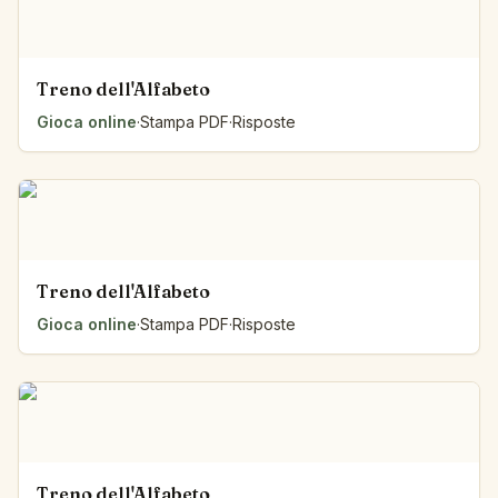
Treno dell'Alfabeto
Gioca online
·
Stampa PDF
·
Risposte
Treno dell'Alfabeto
Gioca online
·
Stampa PDF
·
Risposte
Treno dell'Alfabeto