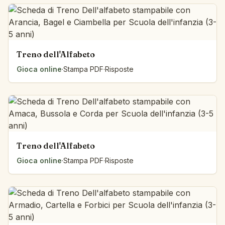
Treno dell'Alfabeto
Gioca online
·
Stampa PDF
·
Risposte
Treno dell'Alfabeto
Gioca online
·
Stampa PDF
·
Risposte