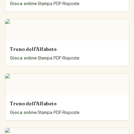
Gioca online
·
Stampa PDF
·
Risposte
Treno dell'Alfabeto
Gioca online
·
Stampa PDF
·
Risposte
Treno dell'Alfabeto
Gioca online
·
Stampa PDF
·
Risposte