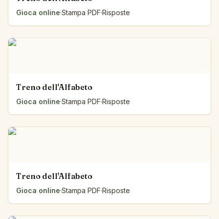
Gioca online
·
Stampa PDF
·
Risposte
Treno dell'Alfabeto
Gioca online
·
Stampa PDF
·
Risposte
Treno dell'Alfabeto
Gioca online
·
Stampa PDF
·
Risposte