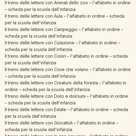
Il treno delle lettere con Animali dello zoo – l'alfabeto in ordine
– scheda per la scuola dell'infanzia
Il treno delle lettere con Aula – l'alfabeto in ordine – scheda
per la scuola dell'infanzia
Il treno delle lettere con Campeggio – l'alfabeto in ordine –
scheda per la scuola dell'infanzia
Il treno delle lettere con Colazione – l'alfabeto in ordine –
scheda per la scuola dell'infanzia
Il treno delle lettere con Colori – l'alfabeto in ordine – scheda
per la scuola dell'infanzia
Il treno delle lettere con Cose che volano – l'alfabeto in ordine
– scheda per la scuola dell'infanzia
Il treno delle lettere con Creature della foresta – l'alfabeto in
ordine – scheda per la scuola dell'infanzia
Il treno delle lettere con Dolci e dolciumi – l'alfabeto in ordine
– scheda per la scuola dell'infanzia
Il treno delle lettere con Estate – l'alfabeto in ordine – scheda
per la scuola dell'infanzia
Il treno delle lettere con Giocattoli – l'alfabeto in ordine –
scheda per la scuola dell'infanzia