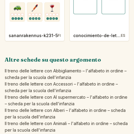
sananrakennus-k231-5
conocimiento-de-letras-k230-5
FI
ES
Altre schede su questo argomento
Il treno delle lettere con Abbigliamento – l'alfabeto in ordine –
scheda per la scuola dell'infanzia
Il treno delle lettere con Accessori – l'alfabeto in ordine –
scheda per la scuola dell'infanzia
Il treno delle lettere con Al supermercato – l'alfabeto in ordine
– scheda per la scuola dell'infanzia
Il treno delle lettere con Alberi – l'alfabeto in ordine – scheda
per la scuola dell'infanzia
Il treno delle lettere con Animali – l'alfabeto in ordine – scheda
per la scuola dell'infanzia