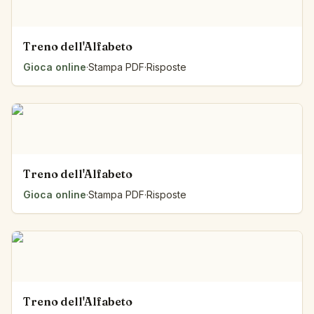
Treno dell'Alfabeto
Gioca online
·
Stampa PDF
·
Risposte
Treno dell'Alfabeto
Gioca online
·
Stampa PDF
·
Risposte
Treno dell'Alfabeto