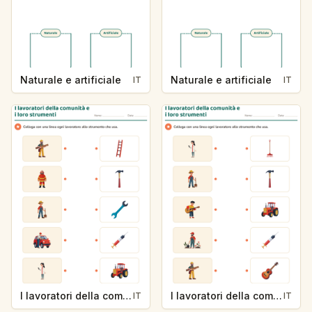
Naturale e artificiale
Naturale e artificiale
IT
IT
I lavoratori della comunità e i loro strumenti
I lavoratori della comunità e i loro strumenti
IT
IT