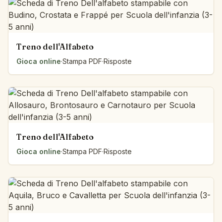
Treno dell'Alfabeto
Gioca online
·
Stampa PDF
·
Risposte
Treno dell'Alfabeto
Gioca online
·
Stampa PDF
·
Risposte