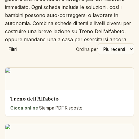
immediato. Ogni scheda include le soluzioni, così i
bambini possono auto-correggersi o lavorare in
autonomia. Combina schede di temi e livelli diversi per
costruire una breve lezione su Treno Dell'alfabeto,
oppure mandane una a casa per esercitarsi ancora.
Filtri
Ordina per
Treno dell'Alfabeto
Gioca online
·
Stampa PDF
·
Risposte