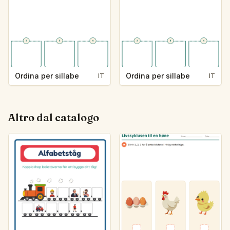
Ordina per sillabe
Ordina per sillabe
IT
IT
Altro dal catalogo