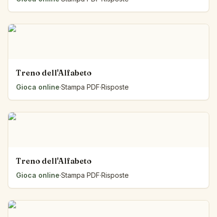
Treno dell'Alfabeto
Gioca online
·
Stampa PDF
·
Risposte
Treno dell'Alfabeto
Gioca online
·
Stampa PDF
·
Risposte