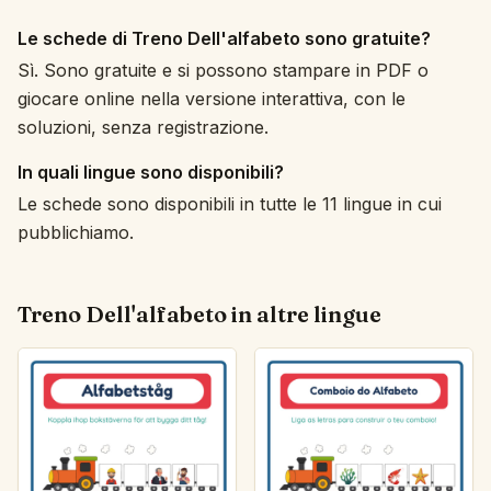
Le schede di Treno Dell'alfabeto sono gratuite?
Sì. Sono gratuite e si possono stampare in PDF o
giocare online nella versione interattiva, con le
soluzioni, senza registrazione.
In quali lingue sono disponibili?
Le schede sono disponibili in tutte le 11 lingue in cui
pubblichiamo.
Treno Dell'alfabeto in altre lingue