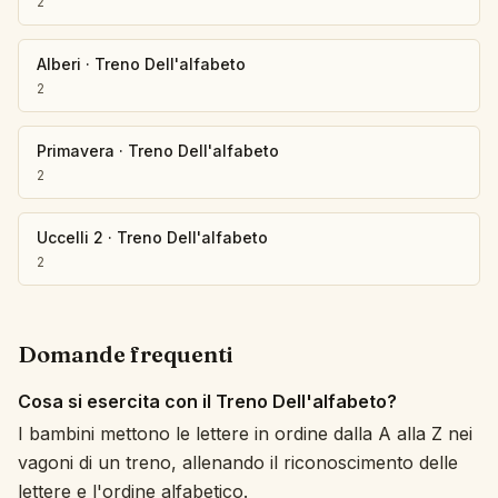
2
Alberi
·
Treno Dell'alfabeto
2
Primavera
·
Treno Dell'alfabeto
2
Uccelli 2
·
Treno Dell'alfabeto
2
Domande frequenti
Cosa si esercita con il Treno Dell'alfabeto?
I bambini mettono le lettere in ordine dalla A alla Z nei
vagoni di un treno, allenando il riconoscimento delle
lettere e l'ordine alfabetico.