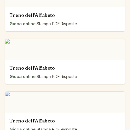
Treno dell'Alfabeto
Gioca online
·
Stampa PDF
·
Risposte
Treno dell'Alfabeto
Gioca online
·
Stampa PDF
·
Risposte
Treno dell'Alfabeto
Gioca online
·
Stampa PDF
·
Risposte