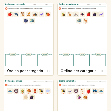
Ordina per categoria
Ordina per categoria
IT
IT