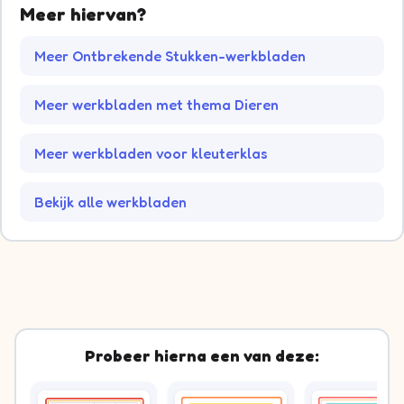
Meer hiervan?
Meer Ontbrekende Stukken-werkbladen
Meer werkbladen met thema Dieren
Meer werkbladen voor kleuterklas
Bekijk alle werkbladen
Probeer hierna een van deze: