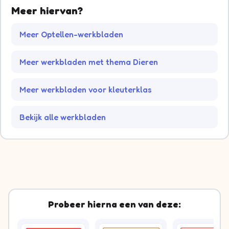
Meer hiervan?
Meer Optellen-werkbladen
Meer werkbladen met thema Dieren
Meer werkbladen voor kleuterklas
Bekijk alle werkbladen
Probeer hierna een van deze: