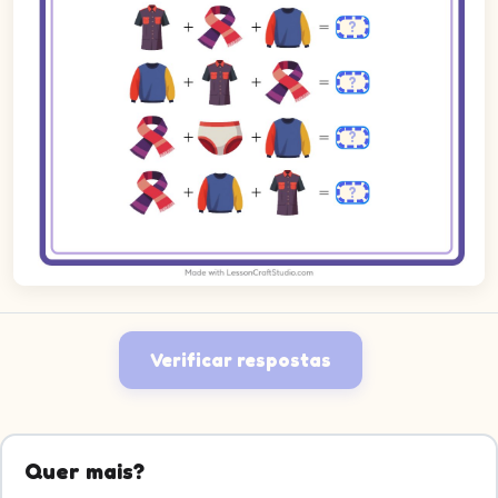
Verificar respostas
Quer mais?