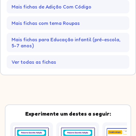
Mais fichas de Adição Com Código
Mais fichas com tema Roupas
Mais fichas para Educação infantil (pré-escola,
5-7 anos)
Ver todas as fichas
Experimente um destes a seguir: