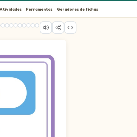
Atividades
Ferramentas
Geradores de fichas