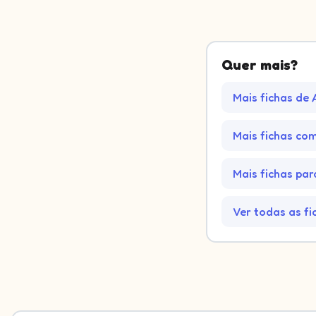
Quer mais?
Mais fichas de 
Mais fichas co
Mais fichas par
Ver todas as fi