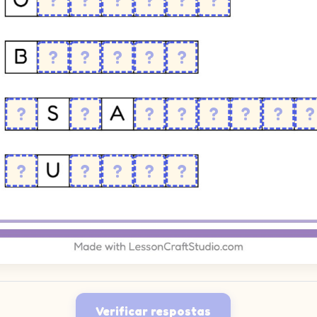
Verificar respostas