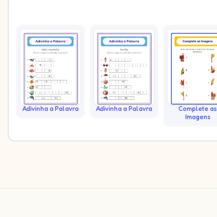
Adivinha a Palavra
Adivinha a Palavra
Complete as
Imagens