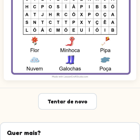
Tentar de novo
Quer mais?