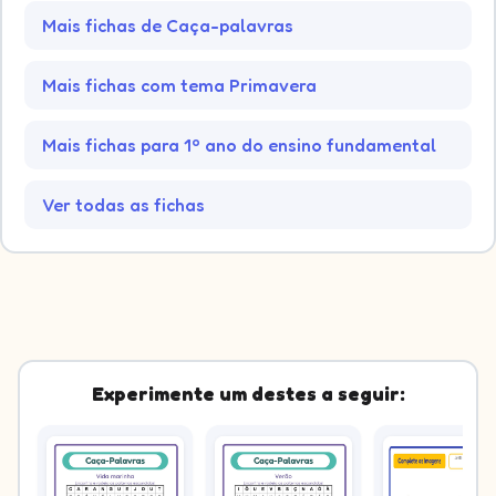
Mais fichas de Caça-palavras
Mais fichas com tema Primavera
Mais fichas para 1º ano do ensino fundamental
Ver todas as fichas
Experimente um destes a seguir: